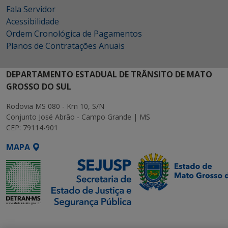
Fala Servidor
Acessibilidade
Ordem Cronológica de Pagamentos
Planos de Contratações Anuais
DEPARTAMENTO ESTADUAL DE TRÂNSITO DE MATO
GROSSO DO SUL
Rodovia MS 080 - Km 10, S/N
Conjunto José Abrão - Campo Grande | MS
CEP: 79114-901
MAPA
SETDIG | Secretaria-