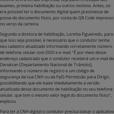
exames, primeira habilitação ou outros motivos. Antes, só
era possível ter o documento digital quem já estivesse de
posse do documento físico, por conta do QR Code impresso
no verso da carteira.
Segundo a diretora de habilitação, Loretta Figueiredo, para
que isso seja possível, é necessário que o condutor tenha
seu cadastro atualizado informando corretamente número
de telefone celular com DDD e e-mail. “É por meio desse
endereço cadastrado que o condutor receberá um e-mail do
Denatran [Departamento Nacional de Trânsito],
informando o número de registro e um código de
segurança da sua CNH ou da PpD-Permissão para Dirigir,
possibilitando que ele baixe imediatamente a versão
atualizada desse documento de habilitação no seu telefone
celular, que tem o mesmo valor legal do documento físico”,
explicou.
Para ter a CNH digital o condutor precisa baixar o aplicativo