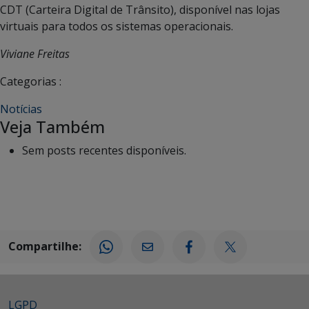
CDT (Carteira Digital de Trânsito), disponível nas lojas
virtuais para todos os sistemas operacionais.
Viviane Freitas
Categorias :
Notícias
Veja Também
Sem posts recentes disponíveis.
Compartilhe:
LGPD