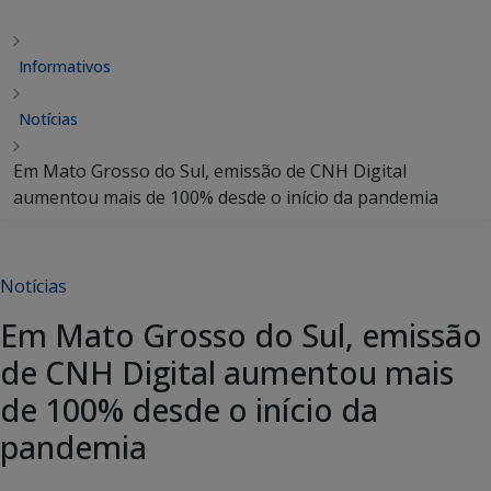
Informativos
Notícias
Em Mato Grosso do Sul, emissão de CNH Digital
aumentou mais de 100% desde o início da pandemia
Notícias
Em Mato Grosso do Sul, emissão
de CNH Digital aumentou mais
de 100% desde o início da
pandemia