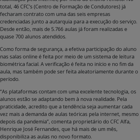
total, 46 CFC’s (Centro de Formação de Condutores) já
fecharam contrato com uma das seis empresas
credenciadas junto a autarquia para a execução do serviço.
Desde então, mais de 5.766 aulas já foram realizadas e
quase 700 alunos atendidos.
Como forma de segurança, a efetiva participação do aluno
nas salas online é feita por meio de um sistema de leitura
biométrica facial. A verificação é feita no início e no fim da
aula, mas também pode ser feita aleatoriamente durante o
período.
“As plataformas contam com uma excelente tecnologia, os
alunos estão se adaptando bem à nova realidade. Pela
praticidade, acredito que a tendência seja aumentar cada
vez mais a demanda de aulas teóricas pela internet, mesmo
depois da pandemia”, comenta proprietário do CFC Alfa,
Henrique José Fernandes, que há mais de um mês,
disponibiliza as aulas no novo formato.