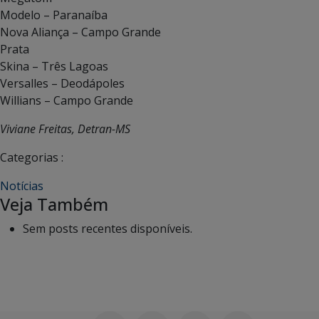
Modelo – Paranaíba
Nova Aliança – Campo Grande
Prata
Skina – Três Lagoas
Versalles – Deodápoles
Willians – Campo Grande
Viviane Freitas, Detran-MS
Categorias :
Notícias
Veja Também
Sem posts recentes disponíveis.