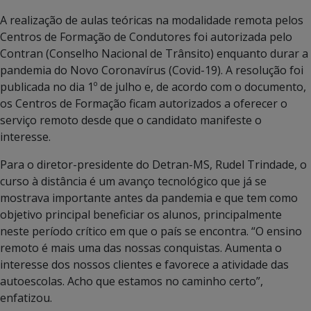
A realização de aulas teóricas na modalidade remota pelos
Centros de Formação de Condutores foi autorizada pelo
Contran (Conselho Nacional de Trânsito) enquanto durar a
pandemia do Novo Coronavírus (Covid-19). A resolução foi
publicada no dia 1º de julho e, de acordo com o documento,
os Centros de Formação ficam autorizados a oferecer o
serviço remoto desde que o candidato manifeste o
interesse.
Para o diretor-presidente do Detran-MS, Rudel Trindade, o
curso à distância é um avanço tecnológico que já se
mostrava importante antes da pandemia e que tem como
objetivo principal beneficiar os alunos, principalmente
neste período crítico em que o país se encontra. “O ensino
remoto é mais uma das nossas conquistas. Aumenta o
interesse dos nossos clientes e favorece a atividade das
autoescolas. Acho que estamos no caminho certo”,
enfatizou.