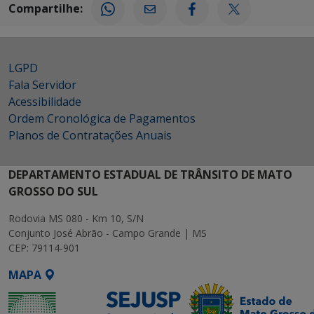
Compartilhe:
LGPD
Fala Servidor
Acessibilidade
Ordem Cronológica de Pagamentos
Planos de Contratações Anuais
DEPARTAMENTO ESTADUAL DE TRÂNSITO DE MATO
GROSSO DO SUL
Rodovia MS 080 - Km 10, S/N
Conjunto José Abrão - Campo Grande | MS
CEP: 79114-901
MAPA