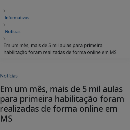
Informativos
Notícias
Em um mês, mais de 5 mil aulas para primeira
habilitação foram realizadas de forma online em MS
Notícias
Em um mês, mais de 5 mil aulas
para primeira habilitação foram
realizadas de forma online em
MS