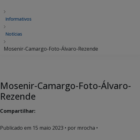
Informativos
Notícias
Mosenir-Camargo-Foto-Álvaro-Rezende
Mosenir-Camargo-Foto-Álvaro-
Rezende
Compartilhar:
Publicado em
15 maio 2023
• por mrocha •