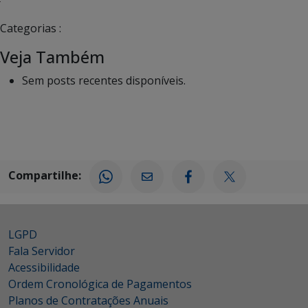
Categorias :
Veja Também
Sem posts recentes disponíveis.
Compartilhe:
LGPD
Fala Servidor
Acessibilidade
Ordem Cronológica de Pagamentos
Planos de Contratações Anuais