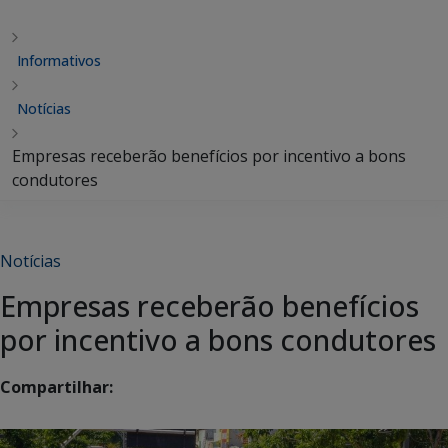
Informativos
Notícias
Empresas receberão benefícios por incentivo a bons
condutores
Notícias
Empresas receberão benefícios
por incentivo a bons condutores
Compartilhar: