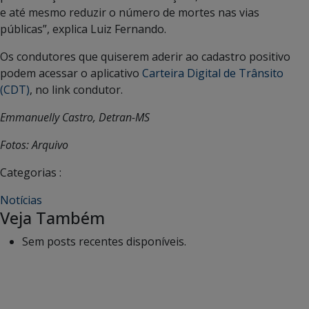
e até mesmo reduzir o número de mortes nas vias
públicas”, explica Luiz Fernando.
Os condutores que quiserem aderir ao cadastro positivo
podem acessar o aplicativo
Carteira Digital de Trânsito
(CDT)
, no link condutor.
Emmanuelly Castro, Detran-MS
Fotos: Arquivo
Categorias :
Notícias
Veja Também
Sem posts recentes disponíveis.