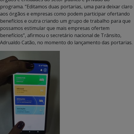
programa. “Editamos duas portarias, uma para deixar claro
aos órgãos e empresas como podem participar ofertando
benefícios e outra criando um grupo de trabalho para que
possamos estimular que mais empresas ofertem
benefícios”, afirmou o secretário nacional de Trânsito,
Adrualdo Catão, no momento do lançamento das portarias.