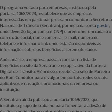
O programa voltado para empresas, instituído pela
portaria 1068/2023, estabelece que as empresas
interessadas em participar precisam comunicar a Secretaria
Nacional de Trânsito (Senatran), por meio da conta
gov.br
,
onde deverão logar com o e-CNPJ e preencher um cadastro
com razão social, nome comercial, e-mail, número de
telefone e informar o link onde estarão disponíveis as
informações sobre os benefícios a serem ofertados.
Após análise, a empresa passa a constar na lista de
benefícios do site da Senatran e no aplicativo da Carteira
Digital de Trânsito. Além disso, receberá o selo de Parceiro
do Bom Condutor para divulgar em portais, redes sociais,
aplicativos e nas ações promocionais da empresa ou
instituição.
A Senatran ainda publicou a portaria 1069/2023, que
instituiu o grupo de trabalho para fomentar a adesão de
órgãos e entidades do setor público e privado ao