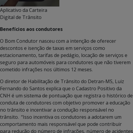
Aplicativo da Carteira
Digital de Trânsito
Benefícios aos condutores
O Bom Condutor nasceu com a intenção de oferecer
descontos e isenção de taxas em serviços como
estacionamento, tarifas de pedágio, locação de serviços e
seguro para automóveis para condutores que não tiverem
cometido infrações nos últimos 12 meses.
O diretor de Habilitação de Trânsito do Detran-MS, Luiz
Fernando do Santos explica que o Cadastro Positivo da
CNH é um sistema de pontuação que registra o histórico de
conduta de condutores com objetivo promover a educação
no trânsito e incentivar a condução responsável no
trânsito. “Isso incentiva os condutores a adotarem um
comportamento mais responsável que pode contribuir
para redução do número de infrações, número de acidentes