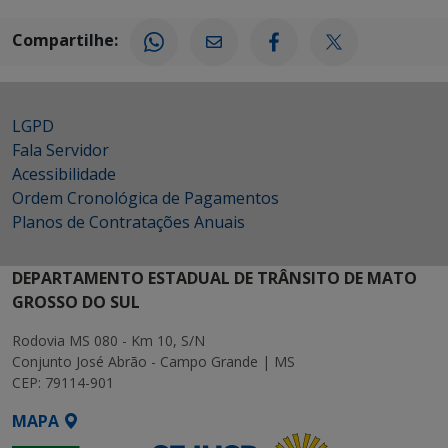
Compartilhe:
LGPD
Fala Servidor
Acessibilidade
Ordem Cronológica de Pagamentos
Planos de Contratações Anuais
DEPARTAMENTO ESTADUAL DE TRÂNSITO DE MATO
GROSSO DO SUL
Rodovia MS 080 - Km 10, S/N
Conjunto José Abrão - Campo Grande | MS
CEP: 79114-901
MAPA