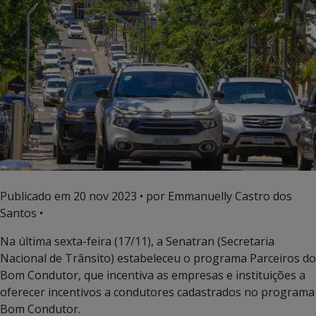
Publicado em
20 nov 2023
• por Emmanuelly Castro dos
Santos •
Na última sexta-feira (17/11), a Senatran (Secretaria
Nacional de Trânsito) estabeleceu o programa Parceiros do
Bom Condutor, que incentiva as empresas e instituições a
oferecer incentivos a condutores cadastrados no programa
Bom Condutor.