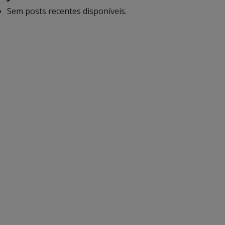
Sem posts recentes disponíveis.