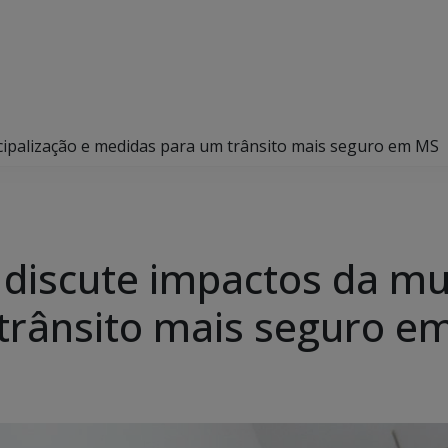
cipalização e medidas para um trânsito mais seguro em MS
 discute impactos da mu
trânsito mais seguro e