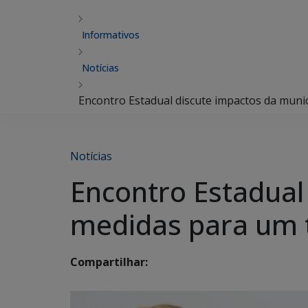
Informativos
Notícias
Encontro Estadual discute impactos da muni
Notícias
Encontro Estadual
medidas para um 
Compartilhar: