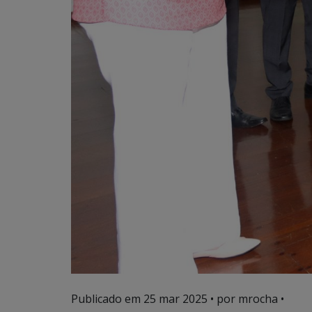
Publicado em
25 mar 2025
• por mrocha •