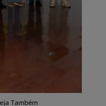
eja Também