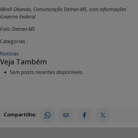
Mireli Obando, Comunicação Detran-MS, com informações
Governo Federal
Foto: Detran-MS
Categorias :
Notícias
Veja Também
Sem posts recentes disponíveis.
Compartilhe: