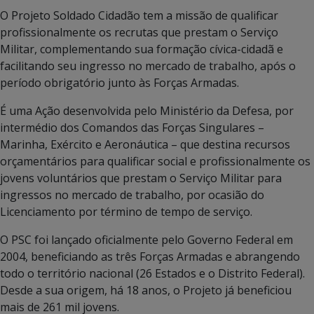
O
Projeto Soldado Cidadão
tem a missão de qualificar
profissionalmente os recrutas que prestam o Serviço
Militar, complementando sua formação cívica-cidadã e
facilitando seu ingresso no mercado de trabalho, após o
período obrigatório junto às Forças Armadas.
É uma Ação desenvolvida pelo Ministério da Defesa, por
intermédio dos Comandos das Forças Singulares –
Marinha, Exército e Aeronáutica – que destina recursos
orçamentários para qualificar social e profissionalmente os
jovens voluntários que prestam o Serviço Militar para
ingressos no mercado de trabalho, por ocasião do
Licenciamento por término de tempo de serviço.
O PSC foi lançado oficialmente pelo Governo Federal em
2004, beneficiando as três Forças Armadas e abrangendo
todo o território nacional (26 Estados e o Distrito Federal).
Desde a sua origem, há 18 anos, o Projeto já beneficiou
mais de 261 mil jovens.