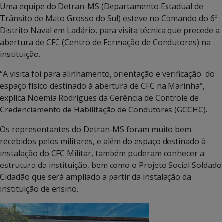
Uma equipe do Detran-MS (Departamento Estadual de
Trânsito de Mato Grosso do Sul) esteve no Comando do 6º
Distrito Naval em Ladário, para visita técnica que precede a
abertura de CFC (Centro de Formação de Condutores) na
instituição.
“A visita foi para alinhamento, orientação e verificação do
espaço físico destinado à abertura de CFC na Marinha”,
explica Noemia Rodrigues da Gerência de Controle de
Credenciamento de Habilitação de Condutores (GCCHC).
Os representantes do Detran-MS foram muito bem
recebidos pelos militares, e além do espaço destinado à
instalação do CFC Militar, também puderam conhecer a
estrutura da instituição, bem como o Projeto Social Soldado
Cidadão que será ampliado a partir da instalação da
instituição de ensino.