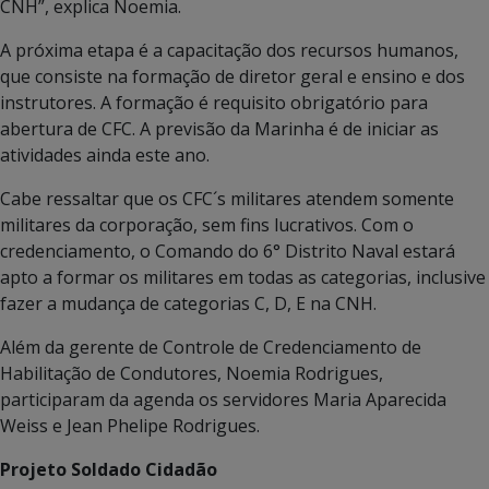
CNH”, explica Noemia.
A próxima etapa é a capacitação dos recursos humanos,
que consiste na formação de diretor geral e ensino e dos
instrutores. A formação é requisito obrigatório para
abertura de CFC. A previsão da Marinha é de iniciar as
atividades ainda este ano.
Cabe ressaltar que os CFC´s militares atendem somente
militares da corporação, sem fins lucrativos. Com o
credenciamento, o Comando do 6° Distrito Naval estará
apto a formar os militares em todas as categorias, inclusive
fazer a mudança de categorias C, D, E na CNH.
Além da gerente de Controle de Credenciamento de
Habilitação de Condutores, Noemia Rodrigues,
participaram da agenda os servidores Maria Aparecida
Weiss e Jean Phelipe Rodrigues.
Projeto Soldado Cidadão