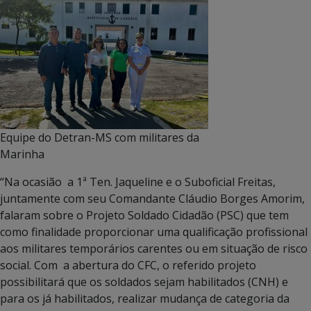
Equipe do Detran-MS com militares da
Marinha
“Na ocasião a 1ª Ten. Jaqueline e o Suboficial Freitas,
juntamente com seu Comandante Cláudio Borges Amorim,
falaram sobre o Projeto Soldado Cidadão (PSC) que tem
como finalidade proporcionar uma qualificação profissional
aos militares temporários carentes ou em situação de risco
social. Com a abertura do CFC, o referido projeto
possibilitará que os soldados sejam habilitados (CNH) e
para os já habilitados, realizar mudança de categoria da