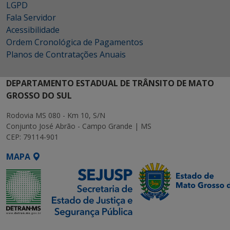
LGPD
Fala Servidor
Acessibilidade
Ordem Cronológica de Pagamentos
Planos de Contratações Anuais
DEPARTAMENTO ESTADUAL DE TRÂNSITO DE MATO
GROSSO DO SUL
Rodovia MS 080 - Km 10, S/N
Conjunto José Abrão - Campo Grande | MS
CEP: 79114-901
MAPA