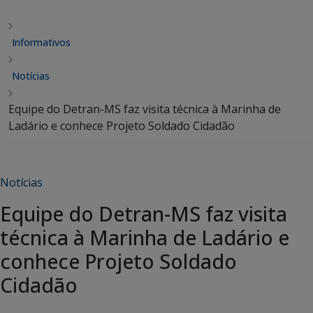
Informativos
Notícias
Equipe do Detran-MS faz visita técnica à Marinha de
Ladário e conhece Projeto Soldado Cidadão
Notícias
Equipe do Detran-MS faz visita
técnica à Marinha de Ladário e
conhece Projeto Soldado
Cidadão