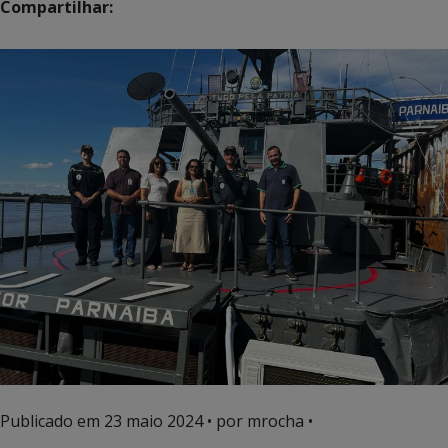
Compartilhar:
Publicado em
23 maio 2024
• por mrocha •