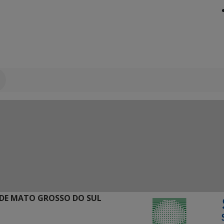
DE MATO GROSSO DO SUL