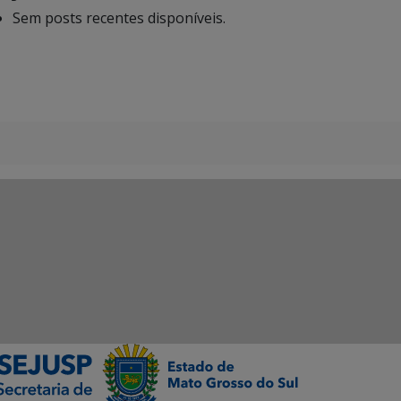
Sem posts recentes disponíveis.