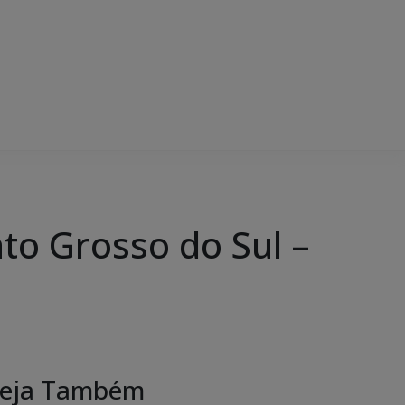
to Grosso do Sul –
eja Também