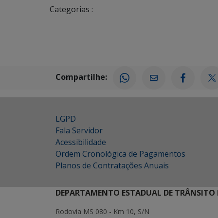
Categorias :
Compartilhe:
LGPD
Fala Servidor
Acessibilidade
Ordem Cronológica de Pagamentos
Planos de Contratações Anuais
DEPARTAMENTO ESTADUAL DE TRÂNSITO 
Rodovia MS 080 - Km 10, S/N