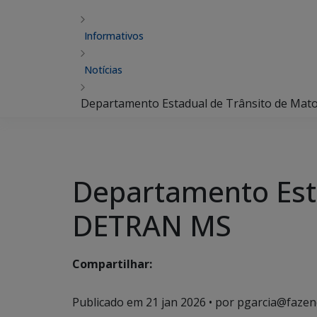
Informativos
Notícias
Departamento Estadual de Trânsito de Mat
Departamento Esta
DETRAN MS
Compartilhar:
Publicado em
21 jan 2026
• por pgarcia@fazen