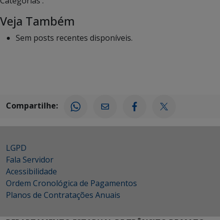
Categorias :
Veja Também
Sem posts recentes disponíveis.
Compartilhe:
LGPD
Fala Servidor
Acessibilidade
Ordem Cronológica de Pagamentos
Planos de Contratações Anuais