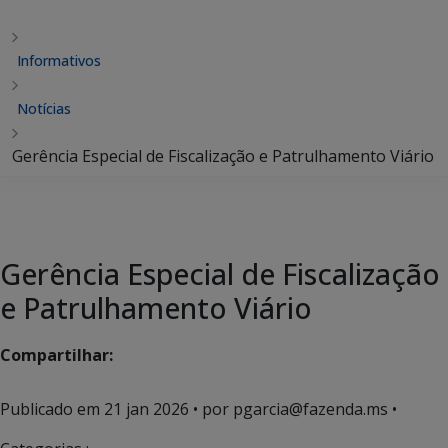
Informativos
Notícias
Gerência Especial de Fiscalização e Patrulhamento Viário
Gerência Especial de Fiscalização
e Patrulhamento Viário
Compartilhar:
Publicado em
21 jan 2026
• por pgarcia@fazenda.ms •