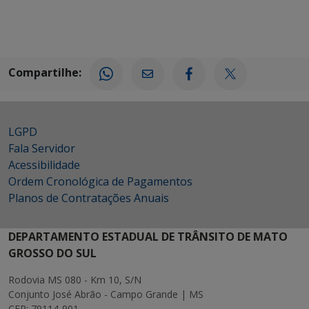
Compartilhe:
LGPD
Fala Servidor
Acessibilidade
Ordem Cronológica de Pagamentos
Planos de Contratações Anuais
DEPARTAMENTO ESTADUAL DE TRÂNSITO DE MATO
GROSSO DO SUL
Rodovia MS 080 - Km 10, S/N
Conjunto José Abrão - Campo Grande | MS
CEP: 79114-901