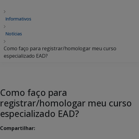
Informativos
Notícias
Como faço para registrar/homologar meu curso
especializado EAD?
Como faço para
registrar/homologar meu curso
especializado EAD?
Compartilhar: