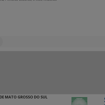
DE MATO GROSSO DO SUL