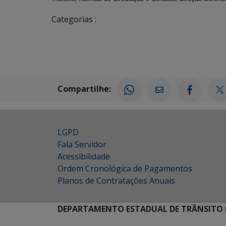
Categorias :
Compartilhe:
LGPD
Fala Servidor
Acessibilidade
Ordem Cronológica de Pagamentos
Planos de Contratações Anuais
DEPARTAMENTO ESTADUAL DE TRÂNSITO 