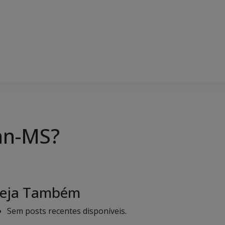
an-MS?
eja Também
Sem posts recentes disponíveis.