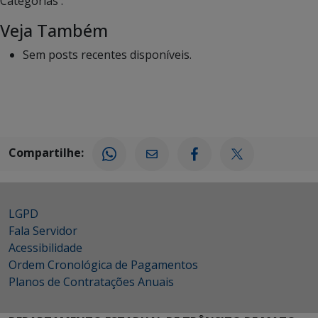
Categorias :
Veja Também
Sem posts recentes disponíveis.
Compartilhe:
LGPD
Fala Servidor
Acessibilidade
Ordem Cronológica de Pagamentos
Planos de Contratações Anuais