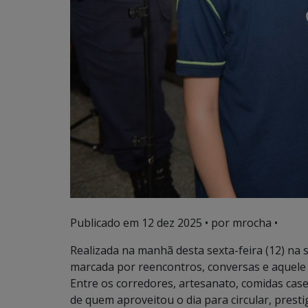
Publicado em
12 dez 2025
• por mrocha •
Realizada na manhã desta sexta-feira (12) na 
marcada por reencontros, conversas e aquele 
Entre os corredores, artesanato, comidas cas
de quem aproveitou o dia para circular, presti