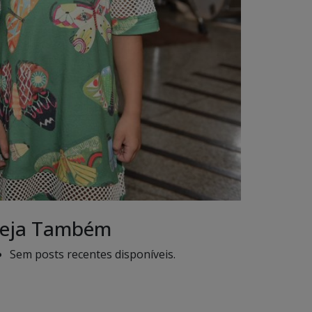
eja Também
Sem posts recentes disponíveis.