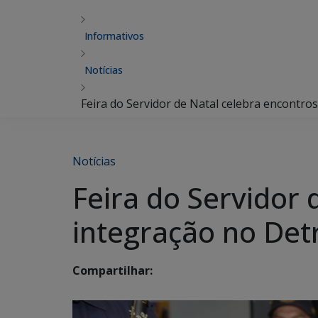
Informativos
Notícias
Feira do Servidor de Natal celebra encontro
Notícias
Feira do Servidor 
integração no De
Compartilhar: