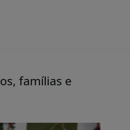
os, famílias e