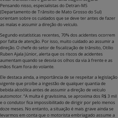
Pensando nisso, especialistas do Detran-MS
(Departamento de Trânsito de Mato Grosso do Sul)
orientam sobre os cuidados que se deve ter antes de fazer
as malas e assumir a direção do veículo.
Segundo estatísticas recentes, 70% dos acidentes ocorrem
por falta de atenção. Por isso, muito cuidado ao assumir a
direção. O chefe do setor de fiscalização de trânsito, Otílio
Ruben Ajala Júnior, alerta que os riscos de acidentes
aumentam quando se desvia os olhos da via à frente e as
mãos ficam fora do volante.
Ele destaca ainda, a importância de se respeitar a legislação
vigente que proíbe a ingestão de qualquer quantia de
bebida alcoólica antes de assumir a direção de veículo
automotor. “A multa é gravíssima, se aproxima dos R$ 3 mil
e o condutor fica impossibilitado de dirigir por pelo menos
doze meses. No entanto, a situação é mais grave ainda se
levarmos em conta que o motorista embriagado assume a