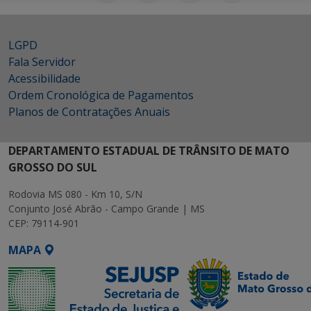
LGPD
Fala Servidor
Acessibilidade
Ordem Cronológica de Pagamentos
Planos de Contratações Anuais
DEPARTAMENTO ESTADUAL DE TRÂNSITO DE MATO
GROSSO DO SUL
Rodovia MS 080 - Km 10, S/N
Conjunto José Abrão - Campo Grande | MS
CEP: 79114-901
MAPA