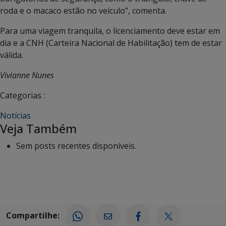
roda e o macaco estão no veículo”, comenta.
Para uma viagem tranquila, o licenciamento deve estar em
dia e a CNH (Carteira Nacional de Habilitação) tem de estar
válida.
Vivianne Nunes
Categorias :
Notícias
Veja Também
Sem posts recentes disponíveis.
Compartilhe: