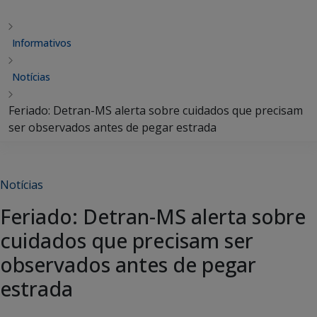
Informativos
Notícias
Feriado: Detran-MS alerta sobre cuidados que precisam
ser observados antes de pegar estrada
Notícias
Feriado: Detran-MS alerta sobre
cuidados que precisam ser
observados antes de pegar
estrada