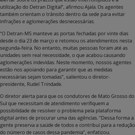
utilização do Detran Digital”, afirmou Ajala. Os agentes
também orientam o trânsito dentro da sede para evitar
infrações e aglomerações desnecessárias.
“O Detran-MS manteve as portas fechadas por vinte dias
desde o dia 23 de março e retomou os atendimentos nesta
segunda-feira. No entanto, muitas pessoas foram até as
unidades sem real necessidade, o que acabou causando
aglomerações indevidas. Neste momento, nossos agentes
estão nos apoiando para garantir que as medidas
necessárias sejam tomadas”, salientou o diretor-
presidente, Rudel Trindade.
O diretor alerta para que os condutores de Mato Grosso do
Sul que necessitam de atendimento verifiquem a
possibilidade de resolver o problema pela plataforma
digital antes de procurar uma das agências. “Dessa forma a
gente preserva a saúde de todos e contribui para a redução
do número de casos dessa pandemia”, enfatizou.