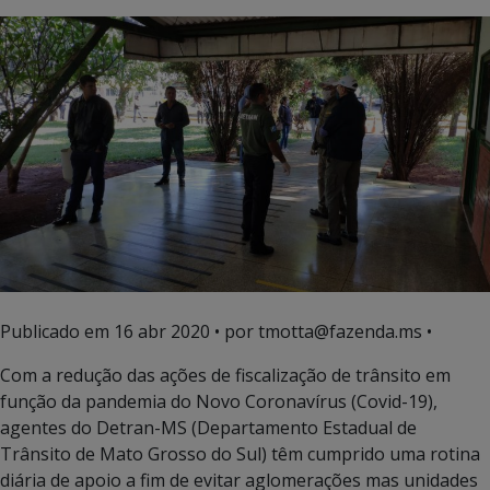
Publicado em
16 abr 2020
• por tmotta@fazenda.ms •
Com a redução das ações de fiscalização de trânsito em
função da pandemia do Novo Coronavírus (Covid-19),
agentes do Detran-MS (Departamento Estadual de
Trânsito de Mato Grosso do Sul) têm cumprido uma rotina
diária de apoio a fim de evitar aglomerações mas unidades