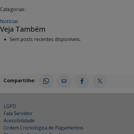
Categorias :
Notícias
Veja Também
Sem posts recentes disponíveis.
Compartilhe:
LGPD
Fala Servidor
Acessibilidade
Ordem Cronológica de Pagamentos