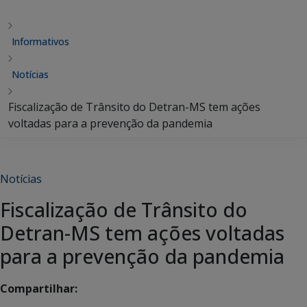
Informativos
Notícias
Fiscalização de Trânsito do Detran-MS tem ações
voltadas para a prevenção da pandemia
Notícias
Fiscalização de Trânsito do
Detran-MS tem ações voltadas
para a prevenção da pandemia
Compartilhar: