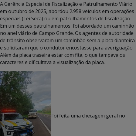
A Gerência Especial de Fiscalização e Patrulhamento Viário,
em outubro de 2025, abordou 2.958 veículos em operações
especiais (Lei Seca) ou em patrulhamentos de fiscalização.
Em um desses patrulhamentos, foi abordado um caminhão
no anel viário de Campo Grande. Os agentes de autoridade
de trânsito observaram um caminhão sem a placa dianteira
e solicitaram que o condutor encostasse para averiguação.
Além da placa traseira estar com fita, o que tampava os
caracteres e dificultava a visualização da placa.
Foi feita uma checagem geral no