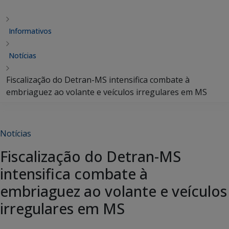
Informativos
Notícias
Fiscalização do Detran-MS intensifica combate à
embriaguez ao volante e veículos irregulares em MS
Notícias
Fiscalização do Detran-MS
intensifica combate à
embriaguez ao volante e veículos
irregulares em MS