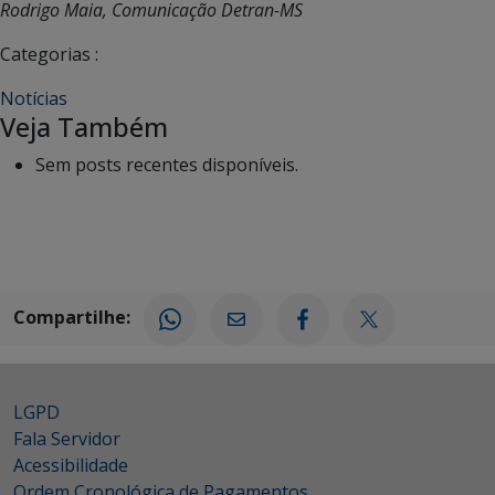
Rodrigo Maia, Comunicação Detran-MS
Categorias :
Notícias
Veja Também
Sem posts recentes disponíveis.
Compartilhe:
LGPD
Fala Servidor
Acessibilidade
Ordem Cronológica de Pagamentos