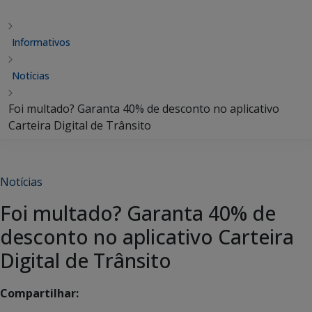
Informativos
Notícias
Foi multado? Garanta 40% de desconto no aplicativo
Carteira Digital de Trânsito
Notícias
Foi multado? Garanta 40% de
desconto no aplicativo Carteira
Digital de Trânsito
Compartilhar: