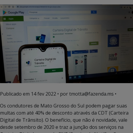
Publicado em
14 fev 2022
• por tmotta@fazenda.ms •
Os condutores de Mato Grosso do Sul podem pagar suas
multas com até 40% de desconto através da CDT (Carteira
Digital de Trânsito). O benefício, que não é novidade, vale
desde setembro de 2020 e traz a junção dos serviços na