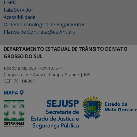
LGPD
Fala Servidor
Acessibilidade
Ordem Cronológica de Pagamentos
Planos de Contratações Anuais
DEPARTAMENTO ESTADUAL DE TRÂNSITO DE MATO
GROSSO DO SUL
Rodovia MS 080 - Km 10, S/N
Conjunto José Abrão - Campo Grande | MS
CEP: 79114-901
MAPA
SETDIG | Secretaria-