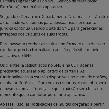
Carteira Digital com as do SNE (Serviço de Notificação
Eletrônica) em um único aplicativo.
Segundo o Denatran (Departamento Nacional de Trânsito),
a facilidade vale apenas para pessoa física, enquanto
jurídica continua usando o site do SNE para gerenciar as
infrações dos veículos de suas frotas.
Para passar a receber as multas em formato eletrônico, o
condutor precisa formalizar a adesão pelo site ou pelo
aplicativo do SNE.
Os clientes já cadastrados no SNE e na CDT apenas
precisarão atualizar o aplicativo da carteira. As
funcionalidades já estarão disponíveis no menu de opções,
na aba preferências. Para novos usuários, o caminho será
o mesmo, com a diferença de que a adesão será feita no
momento que o condutor permitir o aplicativo.
Ao fazer isso, as notificações de multas chegarão a partir