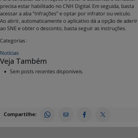
precisa estar habilitado no CNH Digital. Em seguida, basta
acessar a aba “Infrações” e optar por infrator ou veículo.
Ao abrir, automaticamente o aplicativo dá a opção de aderir
ao SNE e obter o desconto, basta seguir as instruções.
Categorias :
Notícias
Veja Também
Sem posts recentes disponíveis.
Compartilhe: