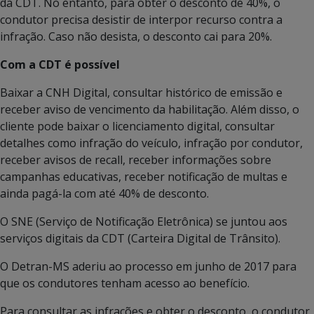
da CDT. No entanto, para obter o desconto de 40%, o
condutor precisa desistir de interpor recurso contra a
infração. Caso não desista, o desconto cai para 20%.
Com a CDT é possível
Baixar a CNH Digital, consultar histórico de emissão e
receber aviso de vencimento da habilitação. Além disso, o
cliente pode baixar o licenciamento digital, consultar
detalhes como infração do veículo, infração por condutor,
receber avisos de recall, receber informações sobre
campanhas educativas, receber notificação de multas e
ainda pagá-la com até 40% de desconto.
O SNE (Serviço de Notificação Eletrônica) se juntou aos
serviços digitais da CDT (Carteira Digital de Trânsito).
O Detran-MS aderiu ao processo em junho de 2017 para
que os condutores tenham acesso ao benefício.
Para consultar as infrações e obter o desconto, o condutor