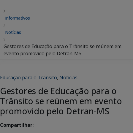
Informativos
Notícias
Gestores de Educação para o Trânsito se reúnem em
evento promovido pelo Detran-MS
Educação para o Trânsito
,
Notícias
Gestores de Educação para o
Trânsito se reúnem em evento
promovido pelo Detran-MS
Compartilhar: