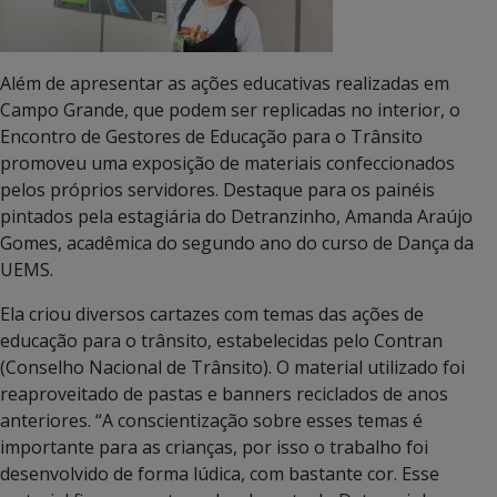
Além de apresentar as ações educativas realizadas em
Campo Grande, que podem ser replicadas no interior, o
Encontro de Gestores de Educação para o Trânsito
promoveu uma exposição de materiais confeccionados
pelos próprios servidores. Destaque para os painéis
pintados pela estagiária do Detranzinho, Amanda Araújo
Gomes, acadêmica do segundo ano do curso de Dança da
UEMS.
Ela criou diversos cartazes com temas das ações de
educação para o trânsito, estabelecidas pelo Contran
(Conselho Nacional de Trânsito). O material utilizado foi
reaproveitado de pastas e banners reciclados de anos
anteriores. “A conscientização sobre esses temas é
importante para as crianças, por isso o trabalho foi
desenvolvido de forma lúdica, com bastante cor. Esse