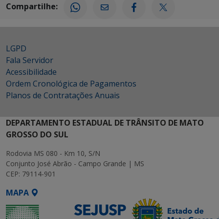
Compartilhe:
LGPD
Fala Servidor
Acessibilidade
Ordem Cronológica de Pagamentos
Planos de Contratações Anuais
DEPARTAMENTO ESTADUAL DE TRÂNSITO DE MATO
GROSSO DO SUL
Rodovia MS 080 - Km 10, S/N
Conjunto José Abrão - Campo Grande | MS
CEP: 79114-901
MAPA