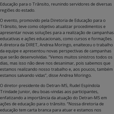
Educação para o Trânsito, reunindo servidores de diversas
regiões do estado.
O evento, promovido pela Diretoria de Educação para o
Trânsito, teve como objetivo atualizar procedimentos e
apresentar novas soluções para a realização de campanhas
educativas e ações educacionais, como cursos e formações.
A diretora da DIRET, Andrea Moringo, enalteceu o trabalho
da equipe e apresentou novas perspectivas de campanhas
que serão desenvolvidas. “Vemos muitos sinistros todos os
dias, mas isso não deve nos desanimar, pois sabemos que
estamos realizando nosso trabalho e, aos poucos, também
estamos salvando vidas”, disse Andrea Moringo.
O diretor-presidente do Detran-MS, Rudel Espíndola
Trindade Junior, deu boas-vindas aos participantes,
enfatizando a importância da atuação do Detran-MS em
ações de educação para o trânsito. “Nossa diretoria de
educação tem carta branca para atuar e estamos nos