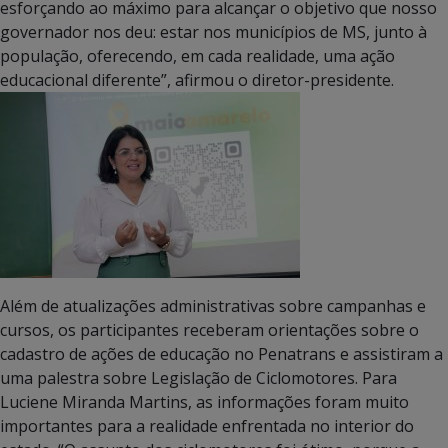
esforçando ao máximo para alcançar o objetivo que nosso
governador nos deu: estar nos municípios de MS, junto à
população, oferecendo, em cada realidade, uma ação
educacional diferente”, afirmou o diretor-presidente.
Além de atualizações administrativas sobre campanhas e
cursos, os participantes receberam orientações sobre o
cadastro de ações de educação no Penatrans e assistiram a
uma palestra sobre Legislação de Ciclomotores. Para
Luciene Miranda Martins, as informações foram muito
importantes para a realidade enfrentada no interior do