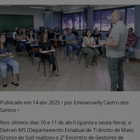
Publicado em
14 abr 2025
• por Emmanuelly Castro dos
Santos •
Nos últimos dias 10 e 11 de abril (quinta e sexta-feira), o
Detran-MS (Departamento Estadual de Trânsito de Mato
Grosso do Sul) realizou o 2º Encontro de Gestores de