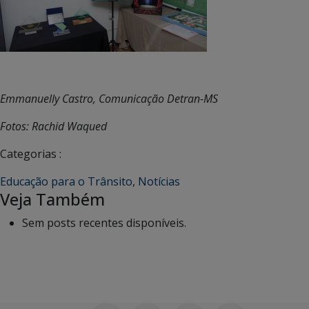
Emmanuelly Castro, Comunicação Detran-MS
Fotos: Rachid Waqued
Categorias :
Educação para o Trânsito
,
Notícias
Veja Também
Sem posts recentes disponíveis.