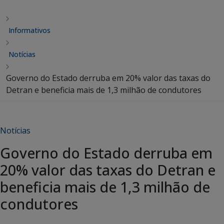
Informativos
Notícias
Governo do Estado derruba em 20% valor das taxas do
Detran e beneficia mais de 1,3 milhão de condutores
Notícias
Governo do Estado derruba em
20% valor das taxas do Detran e
beneficia mais de 1,3 milhão de
condutores