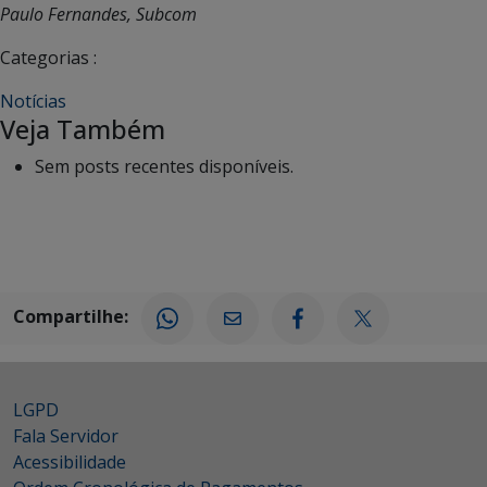
Paulo Fernandes, Subcom
Categorias :
Notícias
Veja Também
Sem posts recentes disponíveis.
Compartilhe:
LGPD
Fala Servidor
Acessibilidade