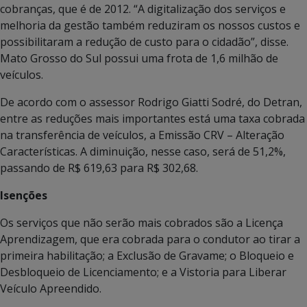
cobranças, que é de 2012. “A digitalização dos serviços e
melhoria da gestão também reduziram os nossos custos e
possibilitaram a redução de custo para o cidadão”, disse.
Mato Grosso do Sul possui uma frota de 1,6 milhão de
veículos.
De acordo com o assessor Rodrigo Giatti Sodré, do Detran,
entre as reduções mais importantes está uma taxa cobrada
na transferência de veículos, a Emissão CRV – Alteração
Características. A diminuição, nesse caso, será de 51,2%,
passando de R$ 619,63 para R$ 302,68.
Isenções
Os serviços que não serão mais cobrados são a Licença
Aprendizagem, que era cobrada para o condutor ao tirar a
primeira habilitação; a Exclusão de Gravame; o Bloqueio e
Desbloqueio de Licenciamento; e a Vistoria para Liberar
Veículo Apreendido.