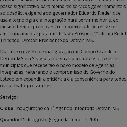
passo significativo para melhores serviços governamentais
ao cidadão, exigência do governador Eduardo Riedel, que
usa a tecnologia e a integração para servir melhor e, ao
mesmo tempo, promover a economicidade de recursos,
algo fundamental para um ‘Estado Próspero’,” afirma Rudel
Trindade, Diretor-Presidente do Detran-MS.
Durante o evento de inauguração em Campo Grande, o
Detran-MS e a Sejusp também anunciarão os próximos
municípios que receberão o novo modelo de Agências
Integradas, reiterando o compromisso do Governo do
Estado em expandir a eficiência e a conveniência para todos
os sul-mato-grossenses.
Serviço:
O quê:
Inauguração da 1ª Agência Integrada Detran-MS
Quando:
11 de agosto (segunda-feira), às 10h