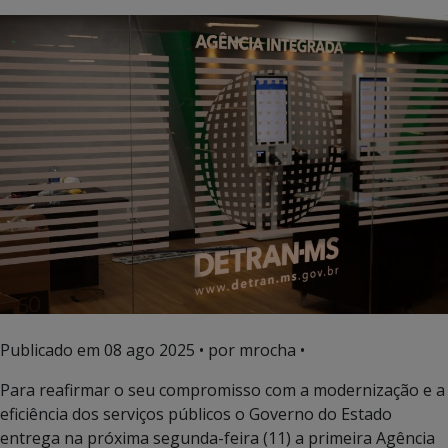
Publicado em
08 ago 2025
• por mrocha •
Para reafirmar o seu compromisso com a modernização e a
eficiência dos serviços públicos o Governo do Estado
entrega na próxima segunda-feira (11) a primeira Agência