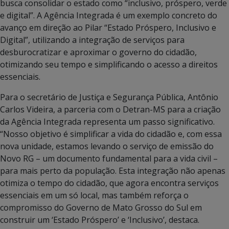
busca consolidar o estado como “inclusivo, próspero, verde
e digital”. A Agência Integrada é um exemplo concreto do
avanço em direção ao Pilar “Estado Próspero, Inclusivo e
Digital”, utilizando a integração de serviços para
desburocratizar e aproximar o governo do cidadão,
otimizando seu tempo e simplificando o acesso a direitos
essenciais.
Para o secretário de Justiça e Segurança Pública, Antônio
Carlos Videira, a parceria com o Detran-MS para a criação
da Agência Integrada representa um passo significativo.
“Nosso objetivo é simplificar a vida do cidadão e, com essa
nova unidade, estamos levando o serviço de emissão do
Novo RG – um documento fundamental para a vida civil –
para mais perto da população. Esta integração não apenas
otimiza o tempo do cidadão, que agora encontra serviços
essenciais em um só local, mas também reforça o
compromisso do Governo de Mato Grosso do Sul em
construir um ‘Estado Próspero’ e ‘Inclusivo’, destaca.