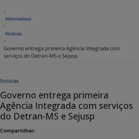
Informativos
Notícias
Governo entrega primeira Agência Integrada com
serviços do Detran-MS e Sejusp
Notícias
Governo entrega primeira
Agência Integrada com serviços
do Detran-MS e Sejusp
Compartilhar: