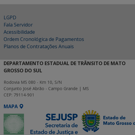
LGPD
Fala Servidor
Acessibilidade
Ordem Cronológica de Pagamentos
Planos de Contratações Anuais
DEPARTAMENTO ESTADUAL DE TRÂNSITO DE MATO
GROSSO DO SUL
Rodovia MS 080 - Km 10, S/N
Conjunto José Abrão - Campo Grande | MS
CEP: 79114-901
MAPA