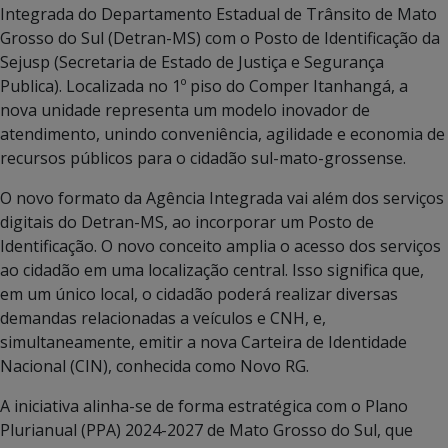
Integrada do Departamento Estadual de Trânsito de Mato
Grosso do Sul (Detran-MS) com o Posto de Identificação da
Sejusp (Secretaria de Estado de Justiça e Segurança
Publica). Localizada no 1º piso do Comper Itanhangá, a
nova unidade representa um modelo inovador de
atendimento, unindo conveniência, agilidade e economia de
recursos públicos para o cidadão sul-mato-grossense.
O novo formato da Agência Integrada vai além dos serviços
digitais do Detran-MS, ao incorporar um Posto de
Identificação. O novo conceito amplia o acesso dos serviços
ao cidadão em uma localização central. Isso significa que,
em um único local, o cidadão poderá realizar diversas
demandas relacionadas a veículos e CNH, e,
simultaneamente, emitir a nova Carteira de Identidade
Nacional (CIN), conhecida como Novo RG.
A iniciativa alinha-se de forma estratégica com o Plano
Plurianual (PPA) 2024-2027 de Mato Grosso do Sul, que