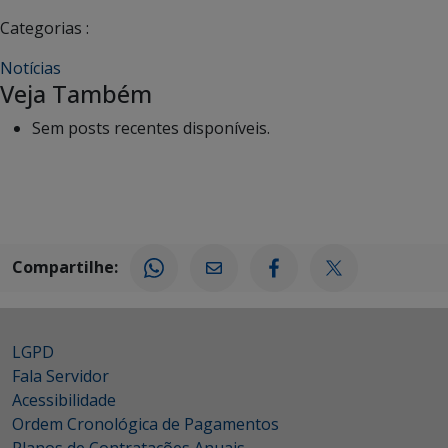
Categorias :
Notícias
Veja Também
Sem posts recentes disponíveis.
Compartilhe:
LGPD
Fala Servidor
Acessibilidade
Ordem Cronológica de Pagamentos