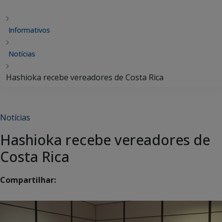
Informativos
Notícias
Hashioka recebe vereadores de Costa Rica
Notícias
Hashioka recebe vereadores de
Costa Rica
Compartilhar: