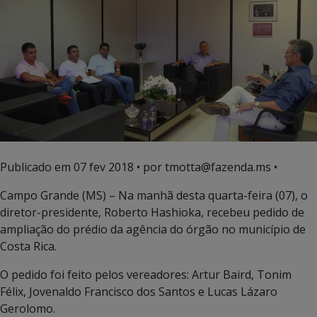
Publicado em
07 fev 2018
• por tmotta@fazenda.ms •
Campo Grande (MS) – Na manhã desta quarta-feira (07), o
diretor-presidente, Roberto Hashioka, recebeu pedido de
ampliação do prédio da agência do órgão no município de
Costa Rica.
O pedido foi feito pelos vereadores: Artur Baird, Tonim
Félix, Jovenaldo Francisco dos Santos e Lucas Lázaro
Gerolomo.