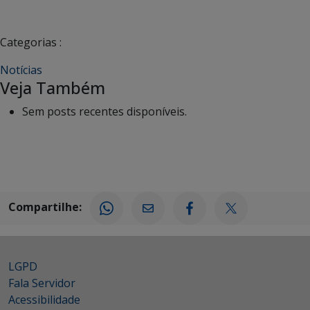
Categorias :
Notícias
Veja Também
Sem posts recentes disponíveis.
Compartilhe:
LGPD
Fala Servidor
Acessibilidade