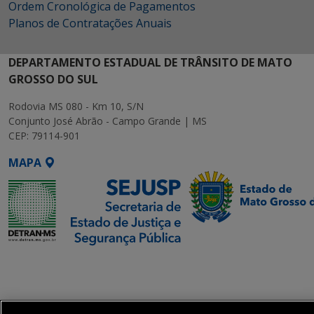
Ordem Cronológica de Pagamentos
Planos de Contratações Anuais
DEPARTAMENTO ESTADUAL DE TRÂNSITO DE MATO
GROSSO DO SUL
Rodovia MS 080 - Km 10, S/N
Conjunto José Abrão - Campo Grande | MS
CEP: 79114-901
MAPA
SETDIG | Secretaria-
Executiva de
Transformação Digital