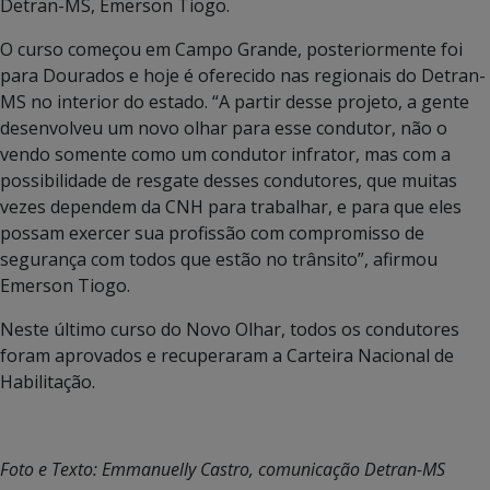
Detran-MS, Emerson Tiogo.
O curso começou em Campo Grande, posteriormente foi
para Dourados e hoje é oferecido nas regionais do Detran-
MS no interior do estado. “A partir desse projeto, a gente
desenvolveu um novo olhar para esse condutor, não o
vendo somente como um condutor infrator, mas com a
possibilidade de resgate desses condutores, que muitas
vezes dependem da CNH para trabalhar, e para que eles
possam exercer sua profissão com compromisso de
segurança com todos que estão no trânsito”, afirmou
Emerson Tiogo.
Neste último curso do Novo Olhar, todos os condutores
foram aprovados e recuperaram a Carteira Nacional de
Habilitação.
Foto e Texto: Emmanuelly Castro, comunicação Detran-MS