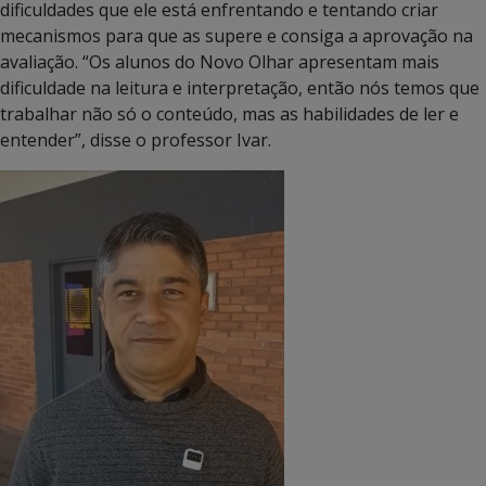
dificuldades que ele está enfrentando e tentando criar
mecanismos para que as supere e consiga a aprovação na
avaliação. “Os alunos do Novo Olhar apresentam mais
dificuldade na leitura e interpretação, então nós temos que
trabalhar não só o conteúdo, mas as habilidades de ler e
entender”, disse o professor Ivar.