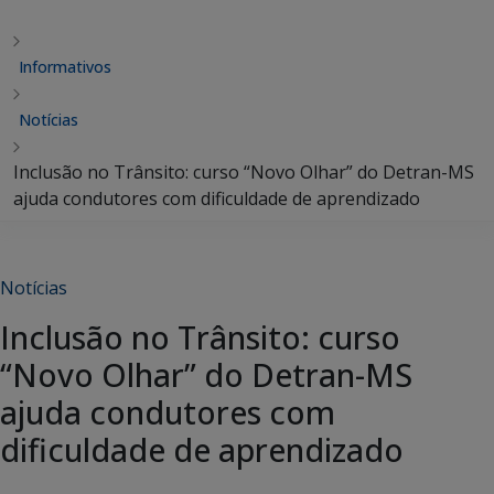
Informativos
Notícias
Inclusão no Trânsito: curso “Novo Olhar” do Detran-MS
ajuda condutores com dificuldade de aprendizado
Notícias
Inclusão no Trânsito: curso
“Novo Olhar” do Detran-MS
ajuda condutores com
dificuldade de aprendizado