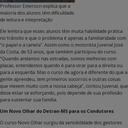
Professor Emerson explica que a
maioria dos alunos têm dificuldade
de leitura e intepretação
Ele lembra que esses alunos têm muita habilidade prática
no trânsito e que o problema é apenas a familiaridade com
“o papel e a caneta”. Assim como o motorista Juvenal José
da Costa, de 53 anos, que também participou do curso.
“Quando andamos nas estradas, somos melhores com
placas, entendemos quando é para virar para a direita ou
para a esquerda. Mas o curso de agora é diferente do que a
gente aprendeu, tem primeiros socorros e outras coisas
que mexem muito com a nossa cabeça”, contou Juvenal, que
disse estar se esforçando, pois depende de sua profissão
para sustentar sua família.
Um Novo Olhar do Detran-MS para os Condutores
O curso Novo Olhar surgiu da sensibilidade dos gestores