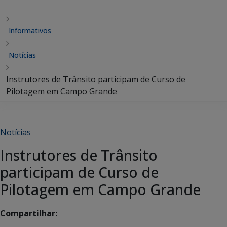
Informativos
Notícias
Instrutores de Trânsito participam de Curso de
Pilotagem em Campo Grande
Notícias
Instrutores de Trânsito
participam de Curso de
Pilotagem em Campo Grande
Compartilhar: