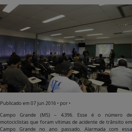
Publicado em
07 jun 2016
• por •
Campo Grande (MS) – 4.396. Esse é o número de
motociclistas que foram vítimas de acidente de trânsito em
Campo Grande no ano passado. Alarmada com essa