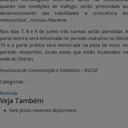
quanto nas condições de tráfego, serão primordiais ao
desenvolvimento das habilidades e consciência do
motociclista”, concluiu Marlene.
Nos dias 7, 8 e 9 de junho três turmas serão atendidas. A
parte teórica será ministrada no período matutino no Bloco
19 e a parte prática será ministrada na pista de moto no
período vespertino, locais esses que estão localizados na
sede do Detran.
Assessoria de Comunicação e Estatística – ASCOE
Categorias :
Notícias
Veja Também
Sem posts recentes disponíveis.