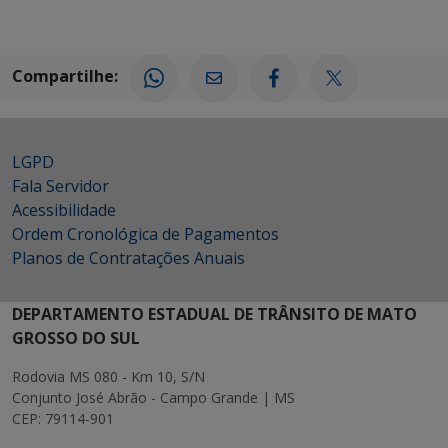
Compartilhe:
LGPD
Fala Servidor
Acessibilidade
Ordem Cronológica de Pagamentos
Planos de Contratações Anuais
DEPARTAMENTO ESTADUAL DE TRÂNSITO DE MATO
GROSSO DO SUL
Rodovia MS 080 - Km 10, S/N
Conjunto José Abrão - Campo Grande | MS
CEP: 79114-901