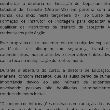
estatística, a diretoria de Educação do Departamento
Estadual de Trânsito (Detran-MS) em parceria com a
Honda, deu início nesta terça-feira (07), ao Curso de
Formação de Instrutor de Pilotagem para capacitar e
qualificar os instrutores de trânsito de categoria A
credenciados pelo órgão.
Este programa de treinamento tem como objetivo explicar
as técnicas de pilotagem com segurança, transferir
conhecimentos, moldar atitudes e desenvolver habilidades
com o foco na multiplicação do conhecimento.
Durante a abertura do curso, a diretora de Educação,
Marlene Rondom ressaltou que as aulas serão de suma
importância devido ao alto número de acidentes
envolvendo pessoas não habilitadas, principalmente
conduzindo motocicletas.
“O conjunto de informações ensinadas no curso, aliado aos
avanços tecnológicos ocorridos tanto na motocicleta