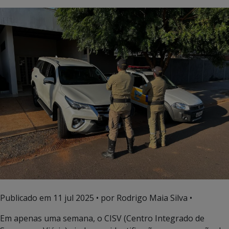
Publicado em
11 jul 2025
• por Rodrigo Maia Silva •
Em apenas uma semana, o CISV (Centro Integrado de