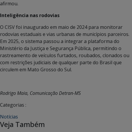
afirmou.
Inteligência nas rodovias
O CISV foi inaugurado em maio de 2024 para monitorar
rodovias estaduais e vias urbanas de municípios parceiros.
Em 2025, o sistema passou a integrar a plataforma do
Ministério da Justiça e Segurança Pública, permitindo o
rastreamento de veículos furtados, roubados, clonados ou
com restrições judiciais de qualquer parte do Brasil que
circulem em Mato Grosso do Sul.
Rodrigo Maia, Comunicação Detran-MS
Categorias :
Notícias
Veja Também