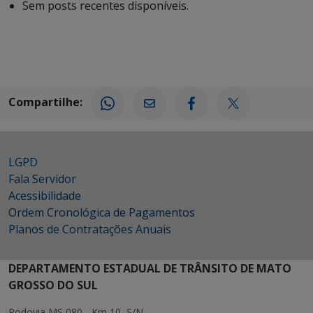
Sem posts recentes disponíveis.
Compartilhe:
LGPD
Fala Servidor
Acessibilidade
Ordem Cronológica de Pagamentos
Planos de Contratações Anuais
DEPARTAMENTO ESTADUAL DE TRÂNSITO DE MATO
GROSSO DO SUL
Rodovia MS 080 - Km 10, S/N