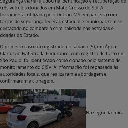
Segurança Viária) ajudou na identificação e recuperação de
três veículos clonados em Mato Grosso do Sul. A
ferramenta, utilizada pelo Detran-MS em parceria com
forças de segurança federal, estadual e municipal, tem se
destacado no combate à criminalidade nas estradas e
cidades do Estado.
O primeiro caso foi registrado no sábado (5), em Água
Clara. Um Fiat Strada Endurance, com registro de furto em
São Paulo, foi identificado como clonado pelo sistema de
monitoramento do CISV. A informação foi repassada às
autoridades locais, que realizaram a abordagem e
confirmaram a clonagem.
Na segunda-feira