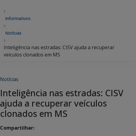
Informativos
Notícias
Inteligência nas estradas: CISV ajuda a recuperar
veículos clonados em MS
Notícias
Inteligência nas estradas: CISV
ajuda a recuperar veículos
clonados em MS
Compartilhar: