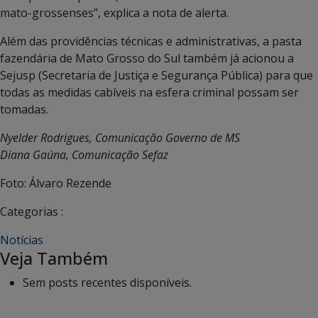
mato-grossenses”, explica a nota de alerta.
Além das providências técnicas e administrativas, a pasta
fazendária de Mato Grosso do Sul também já acionou a
Sejusp (Secretaria de Justiça e Segurança Pública) para que
todas as medidas cabíveis na esfera criminal possam ser
tomadas.
Nyelder Rodrigues, Comunicação Governo de MS
Diana Gaúna, Comunicação Sefaz
Foto: Álvaro Rezende
Categorias :
Notícias
Veja Também
Sem posts recentes disponíveis.