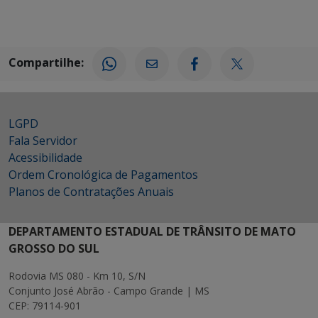
Compartilhe:
LGPD
Fala Servidor
Acessibilidade
Ordem Cronológica de Pagamentos
Planos de Contratações Anuais
DEPARTAMENTO ESTADUAL DE TRÂNSITO DE MATO
GROSSO DO SUL
Rodovia MS 080 - Km 10, S/N
Conjunto José Abrão - Campo Grande | MS
CEP: 79114-901