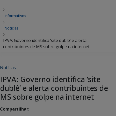
Informativos
Notícias
IPVA: Governo identifica ‘site dublê’ e alerta
contribuintes de MS sobre golpe na internet
Notícias
IPVA: Governo identifica ‘site
dublê’ e alerta contribuintes de
MS sobre golpe na internet
Compartilhar: