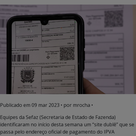
Publicado em
09 mar 2023
• por mrocha •
Equipes da Sefaz (Secretaria de Estado de Fazenda)
identificaram no início desta semana um “site dublê” que se
passa pelo endereço oficial de pagamento do IPVA