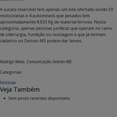
A sucata inservível tem apenas um lote ofertado sendo 59
motocicletas e 4 automóveis que pesados tem
aproximadamente 8.633 Kg de material ferroso. Nesta
categoria, apenas pessoas jurídicas que operam no ramo
de siderurgia, fundição ou reciclagem e que já tenham
cadastro no Detran-MS podem dar lances.
Rodrigo Maia, Comunicação Detran-MS
Categorias :
Notícias
Veja Também
Sem posts recentes disponíveis.