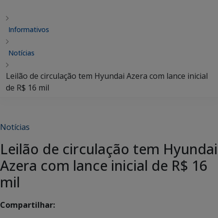
Informativos
Notícias
Leilão de circulação tem Hyundai Azera com lance inicial
de R$ 16 mil
Notícias
Leilão de circulação tem Hyundai
Azera com lance inicial de R$ 16
mil
Compartilhar: