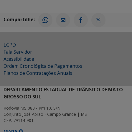
Compartilhe:
LGPD
Fala Servidor
Acessibilidade
Ordem Cronológica de Pagamentos
Planos de Contratações Anuais
DEPARTAMENTO ESTADUAL DE TRÂNSITO DE MATO
GROSSO DO SUL
Rodovia MS 080 - Km 10, S/N
Conjunto José Abrão - Campo Grande | MS
CEP: 79114-901
MAPA