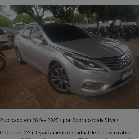
Publicado em
28 fev 2025
• por Rodrigo Maia Silva •
O Detran-MS (Departamento Estadual de Trânsito) abriu