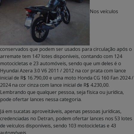
Nos veículos
conservados que podem ser usados para circulação após o
arremate tem 147 lotes disponíveis, contando com 124
motocicletas e 23 automóveis, sendo que um deles é o
Hyundai Azera 3.0 V6 2011 / 2012 na cor prata com lance
inicial de R$ 16.790,00 e uma moto Honda CG 160 Fan 2024 /
2024 na cor cinza com lance inicial de R$ 4.230,00.
Lembrando que qualquer pessoa, seja física ou jurídica,
pode ofertar lances nessa categoria.
Já em sucatas aproveitáveis, apenas pessoas jurídicas,
credenciadas no Detran, podem ofertar lances nos 53 lotes
de veículos disponíveis, sendo 103 motocicletas e 43
automóveis.