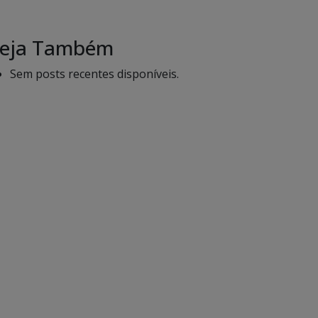
eja Também
Sem posts recentes disponíveis.