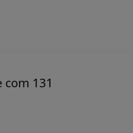
e com 131