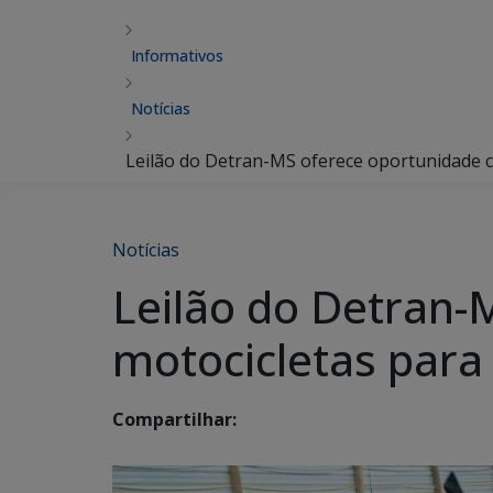
Informativos
Notícias
Leilão do Detran-MS oferece oportunidade c
Notícias
Leilão do Detran-
motocicletas para 
Compartilhar: