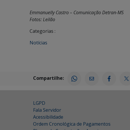
Emmanuelly Castro – Comunicação Detran-MS
Fotos: Leilão
Categorias :
Notícias
Compartilhe:
LGPD
Fala Servidor
Acessibilidade
Ordem Cronológica de Pagamentos