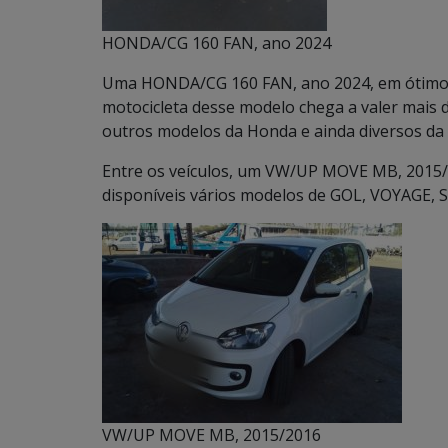
HONDA/CG 160 FAN, ano 2024
Uma HONDA/CG 160 FAN, ano 2024, em ótimo est
motocicleta desse modelo chega a valer mais de
outros modelos da Honda e ainda diversos da 
Entre os veículos, um VW/UP MOVE MB, 2015/20
disponíveis vários modelos de GOL, VOYAGE, 
VW/UP MOVE MB, 2015/2016