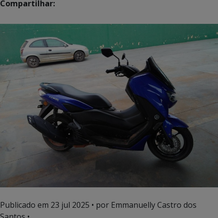
Compartilhar:
Publicado em
23 jul 2025
• por Emmanuelly Castro dos
Santos •