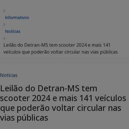
Informativos
Notícias
Leilão do Detran-MS tem scooter 2024 e mais 141
veículos que poderão voltar circular nas vias públicas
Notícias
Leilão do Detran-MS tem
scooter 2024 e mais 141 veículos
que poderão voltar circular nas
vias públicas