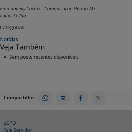
Emmanuelly Castro – Comunicação Detran-MS
Fotos: Leilão
Categorias :
Notícias
Veja Também
Sem posts recentes disponíveis.
Compartilhe:
LGPD
Fala Servidor