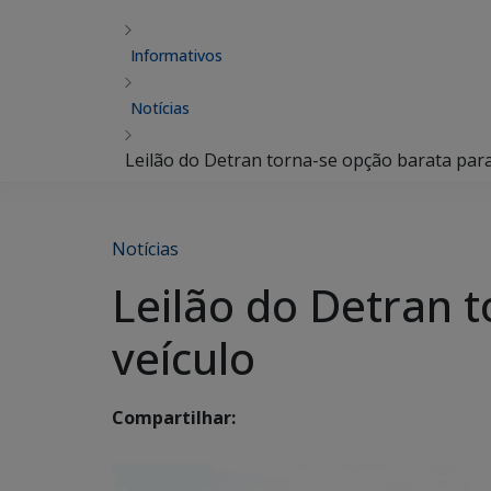
Informativos
Notícias
Leilão do Detran torna-se opção barata para
Notícias
Leilão do Detran 
veículo
Compartilhar: