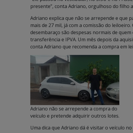
presente”, conta Adriano, orgulhoso do filho
Adriano explica que não se arrepende e que 
mais de 27 mil, já com a comissão do leiloeiro
desembaraço são despesas normais de quem co
transferência e IPVA. Um mês depois da aquis
conta Adriano que recomenda a compra em lei
Adriano não se arrepende a compra do
veículo e pretende adquirir outros lotes.
Uma dica que Adriano dá é visitar o veículo no