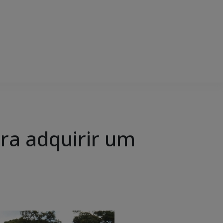
ara adquirir um