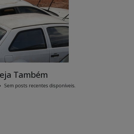
eja Também
Sem posts recentes disponíveis.