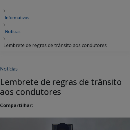
Informativos
Notícias
Lembrete de regras de trânsito aos condutores
Notícias
Lembrete de regras de trânsito
aos condutores
Compartilhar: