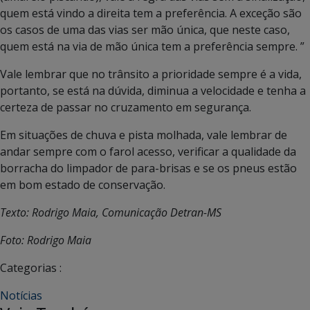
quem está vindo a direita tem a preferência. A exceção são
os casos de uma das vias ser mão única, que neste caso,
quem está na via de mão única tem a preferência sempre. ”
Vale lembrar que no trânsito a prioridade sempre é a vida,
portanto, se está na dúvida, diminua a velocidade e tenha a
certeza de passar no cruzamento em segurança.
Em situações de chuva e pista molhada, vale lembrar de
andar sempre com o farol acesso, verificar a qualidade da
borracha do limpador de para-brisas e se os pneus estão
em bom estado de conservação.
Texto: Rodrigo Maia, Comunicação Detran-MS
Foto: Rodrigo Maia
Categorias :
Notícias