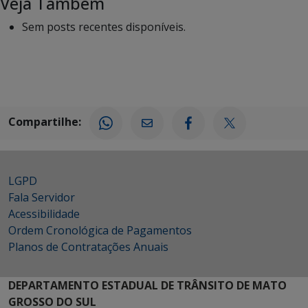
Veja Também
Sem posts recentes disponíveis.
Compartilhe:
LGPD
Fala Servidor
Acessibilidade
Ordem Cronológica de Pagamentos
Planos de Contratações Anuais
DEPARTAMENTO ESTADUAL DE TRÂNSITO DE MATO
GROSSO DO SUL