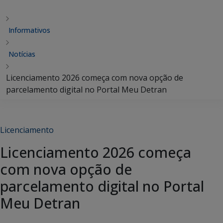
Informativos
Notícias
Licenciamento 2026 começa com nova opção de
parcelamento digital no Portal Meu Detran
Licenciamento
Licenciamento 2026 começa
com nova opção de
parcelamento digital no Portal
Meu Detran