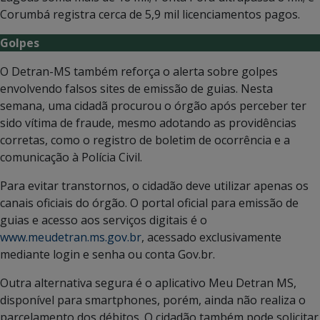
Corumbá registra cerca de 5,9 mil licenciamentos pagos.
Golpes
O Detran-MS também reforça o alerta sobre golpes
envolvendo falsos sites de emissão de guias. Nesta
semana, uma cidadã procurou o órgão após perceber ter
sido vítima de fraude, mesmo adotando as providências
corretas, como o registro de boletim de ocorrência e a
comunicação à Polícia Civil.
Para evitar transtornos, o cidadão deve utilizar apenas os
canais oficiais do órgão. O portal oficial para emissão de
guias e acesso aos serviços digitais é o
www.meudetran.ms.gov.br
, acessado exclusivamente
mediante login e senha ou conta Gov.br.
Outra alternativa segura é o aplicativo Meu Detran MS,
disponível para smartphones, porém, ainda não realiza o
parcelamento dos débitos. O cidadão também pode solicitar