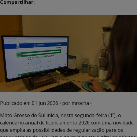
Compartilhar:
Publicado em
01 jun 2026
• por mrocha •
Mato Grosso do Sul inicia, nesta segunda-feira (1º), o
calendário anual de licenciamento 2026 com uma novidade
que amplia as possibilidades de regularização para os