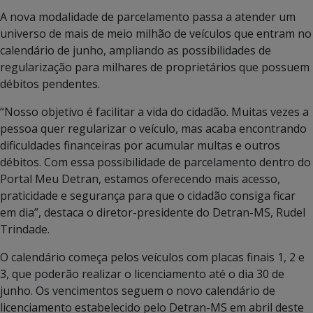
A nova modalidade de parcelamento passa a atender um
universo de mais de meio milhão de veículos que entram no
calendário de junho, ampliando as possibilidades de
regularização para milhares de proprietários que possuem
débitos pendentes.
“Nosso objetivo é facilitar a vida do cidadão. Muitas vezes a
pessoa quer regularizar o veículo, mas acaba encontrando
dificuldades financeiras por acumular multas e outros
débitos. Com essa possibilidade de parcelamento dentro do
Portal Meu Detran, estamos oferecendo mais acesso,
praticidade e segurança para que o cidadão consiga ficar
em dia”, destaca o diretor-presidente do Detran-MS, Rudel
Trindade.
O calendário começa pelos veículos com placas finais 1, 2 e
3, que poderão realizar o licenciamento até o dia 30 de
junho. Os vencimentos seguem o novo calendário de
licenciamento estabelecido pelo Detran-MS em abril deste