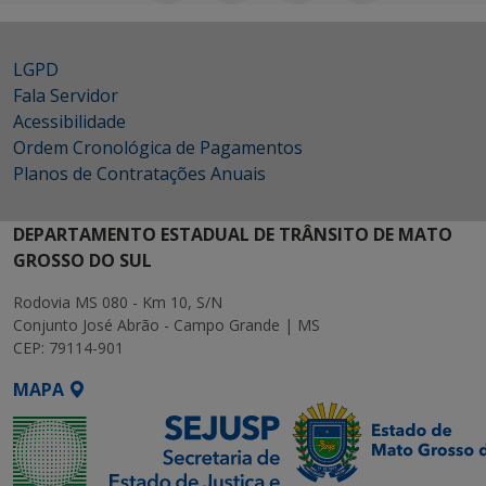
LGPD
Fala Servidor
Acessibilidade
Ordem Cronológica de Pagamentos
Planos de Contratações Anuais
DEPARTAMENTO ESTADUAL DE TRÂNSITO DE MATO
GROSSO DO SUL
Rodovia MS 080 - Km 10, S/N
Conjunto José Abrão - Campo Grande | MS
CEP: 79114-901
MAPA