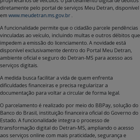
proprietários de veículos: o parcelamento digital de débitos
diretamente pelo portal de serviços Meu Detran, disponível
em
www.meudetran.ms.gov.br
.
A funcionalidade permite que o cidadão parcele pendências
vinculadas ao veículo, incluindo multas e outros débitos que
impedem a emissão do licenciamento. A novidade está
disponível exclusivamente dentro do Portal Meu Detran,
ambiente oficial e seguro do Detran-MS para acesso aos
serviços digitais.
A medida busca facilitar a vida de quem enfrenta
dificuldades financeiras e precisa regularizar a
documentação para voltar a circular de forma legal.
O parcelamento é realizado por meio do BBPay, solução do
Banco do Brasil, instituição financeira oficial do Governo do
Estado. A funcionalidade integra o processo de
transformação digital do Detran-MS, ampliando o acesso
aos serviços online com mais praticidade, segurança e