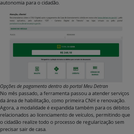
autonomia para o cidadão.
Opções de pagamento dentro do portal Meu Detran
No mês passado, a ferramenta passou a atender serviços
da área de habilitação, como primeira CNH e renovação.
Agora, a modalidade é expandida também para os débitos
relacionados ao licenciamento de veículos, permitindo que
o cidadão realize todo o processo de regularização sem
precisar sair de casa.