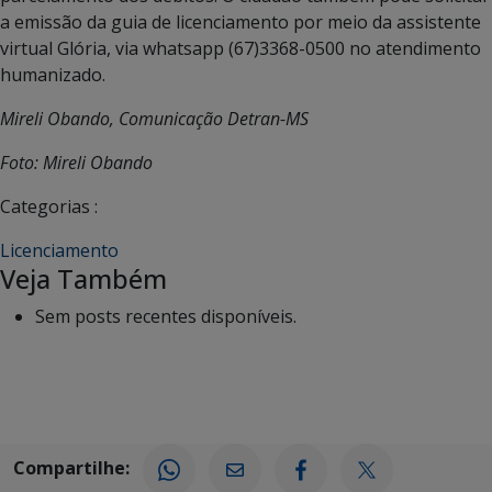
a emissão da guia de licenciamento por meio da assistente
virtual Glória, via whatsapp (67)3368-0500 no atendimento
humanizado.
Mireli Obando, Comunicação Detran-MS
Foto: Mireli Obando
Categorias :
Licenciamento
Veja Também
Sem posts recentes disponíveis.
Compartilhe: