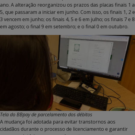
ano. A alteração reorganizou os prazos das placas finais 1 a
5, que passaram a iniciar em junho. Com isso, os finais 1, 2 e
3 vencem em junho; os finais 4, 5 e 6 em julho; os finais 7 e 8
em agosto; o final 9 em setembro; e o final 0 em outubro.
Tela do BBpay de parcelamento dos débitos
A mudança foi adotada para evitar transtornos aos
cidadãos durante o processo de licenciamento e garantir