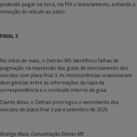
podendo pagar na hora, via PIX o licenciamento, evitando a
remoção do veículo ao pátio.
FINAL 3
No início de maio, o Detran-MS identificou falhas de
paginação na impressão das guias de licenciamento dos
veículos com placa final 3. As inconsistências ocasionaram
divergências entre as informações da capa da
correspondência e o conteúdo interno da guia.
Diante disso, o Detran prorrogou o vencimento dos
veículos de placa final 3 para setembro de 2025.
Rodrigo Maia, Comunicação Detran-MS