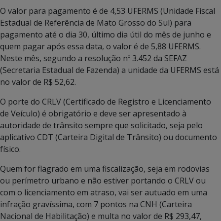
O valor para pagamento é de 4,53 UFERMS (Unidade Fiscal
Estadual de Referência de Mato Grosso do Sul) para
pagamento até o dia 30, último dia útil do mês de junho e
quem pagar após essa data, o valor é de 5,88 UFERMS.
Neste mês, segundo a resolução nº 3.452 da SEFAZ
(Secretaria Estadual de Fazenda) a unidade da UFERMS está
no valor de R$ 52,62.
O porte do CRLV (Certificado de Registro e Licenciamento
de Veículo) é obrigatório e deve ser apresentado à
autoridade de trânsito sempre que solicitado, seja pelo
aplicativo CDT (Carteira Digital de Trânsito) ou documento
físico.
Quem for flagrado em uma fiscalização, seja em rodovias
ou perímetro urbano e não estiver portando o CRLV ou
com o licenciamento em atraso, vai ser autuado em uma
infração gravíssima, com 7 pontos na CNH (Carteira
Nacional de Habilitação) e multa no valor de R$ 293,47,