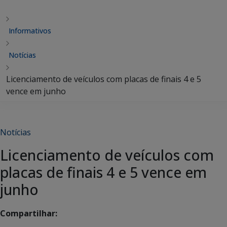
Informativos
Notícias
Licenciamento de veículos com placas de finais 4 e 5
vence em junho
Notícias
Licenciamento de veículos com
placas de finais 4 e 5 vence em
junho
Compartilhar: