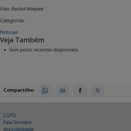
Foto: Rachid Waqued
Categorias :
Notícias
Veja Também
Sem posts recentes disponíveis.
Compartilhe:
LGPD
Fala Servidor
Acessibilidade