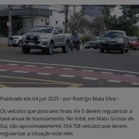
Publicado em
04 jun 2025
• por Rodrigo Maia Silva •
Os veículos que possuem finais 4 e 5 devem regularizar a
taxa anual de licenciamento. No total, em Mato Grosso do
Sul, são aproximadamente 204.758 veículos que devem
regularizar a situação este mês.