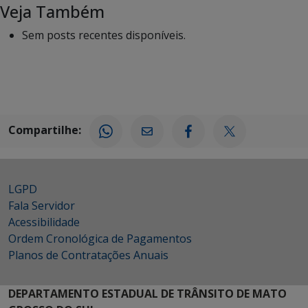
Veja Também
Sem posts recentes disponíveis.
Compartilhe:
LGPD
Fala Servidor
Acessibilidade
Ordem Cronológica de Pagamentos
Planos de Contratações Anuais
DEPARTAMENTO ESTADUAL DE TRÂNSITO DE MATO