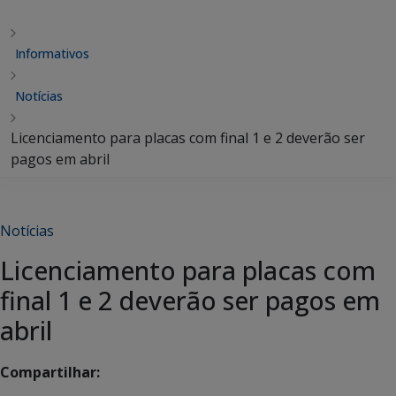
Informativos
Notícias
Licenciamento para placas com final 1 e 2 deverão ser
pagos em abril
Notícias
Licenciamento para placas com
final 1 e 2 deverão ser pagos em
abril
Compartilhar: