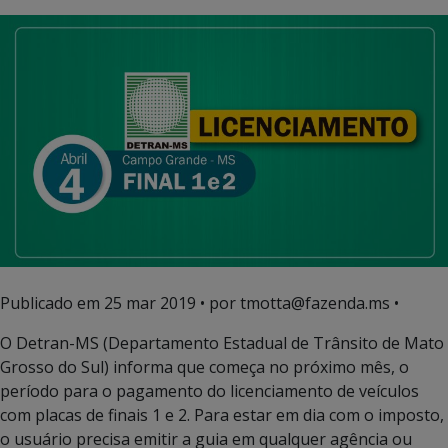
Publicado em
25 mar 2019
• por tmotta@fazenda.ms •
O Detran-MS (Departamento Estadual de Trânsito de Mato
Grosso do Sul) informa que começa no próximo mês, o
período para o pagamento do licenciamento de veículos
com placas de finais 1 e 2. Para estar em dia com o imposto,
o usuário precisa emitir a guia em qualquer agência ou