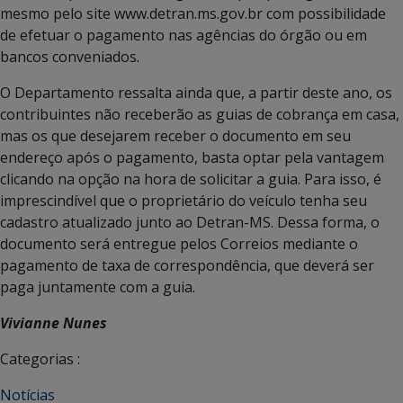
mesmo pelo site www.detran.ms.gov.br com possibilidade
de efetuar o pagamento nas agências do órgão ou em
bancos conveniados.
O Departamento ressalta ainda que, a partir deste ano, os
contribuintes não receberão as guias de cobrança em casa,
mas os que desejarem receber o documento em seu
endereço após o pagamento, basta optar pela vantagem
clicando na opção na hora de solicitar a guia. Para isso, é
imprescindível que o proprietário do veículo tenha seu
cadastro atualizado junto ao Detran-MS. Dessa forma, o
documento será entregue pelos Correios mediante o
pagamento de taxa de correspondência, que deverá ser
paga juntamente com a guia.
Vivianne Nunes
Categorias :
Notícias