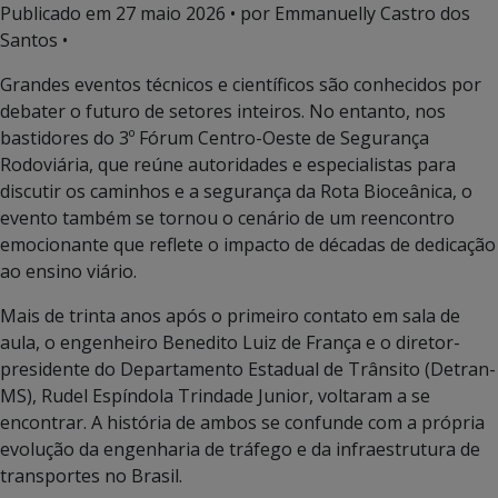
Publicado em
27 maio 2026
• por Emmanuelly Castro dos
Santos •
Grandes eventos técnicos e científicos são conhecidos por
debater o futuro de setores inteiros. No entanto, nos
bastidores do 3º Fórum Centro-Oeste de Segurança
Rodoviária, que reúne autoridades e especialistas para
discutir os caminhos e a segurança da Rota Bioceânica, o
evento também se tornou o cenário de um reencontro
emocionante que reflete o impacto de décadas de dedicação
ao ensino viário.
Mais de trinta anos após o primeiro contato em sala de
aula, o engenheiro Benedito Luiz de França e o diretor-
presidente do Departamento Estadual de Trânsito (Detran-
MS), Rudel Espíndola Trindade Junior, voltaram a se
encontrar. A história de ambos se confunde com a própria
evolução da engenharia de tráfego e da infraestrutura de
transportes no Brasil.