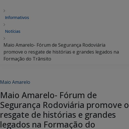
Informativos
Notícias
Maio Amarelo- Fórum de Segurança Rodoviária
promove o resgate de histórias e grandes legados na
Formação do Trânsito
Maio Amarelo
Maio Amarelo- Fórum de
Segurança Rodoviária promove o
resgate de histórias e grandes
legados na Formação do