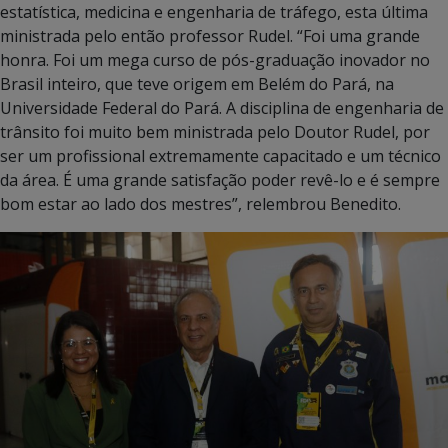
estatística, medicina e engenharia de tráfego, esta última
ministrada pelo então professor Rudel. “Foi uma grande
honra. Foi um mega curso de pós-graduação inovador no
Brasil inteiro, que teve origem em Belém do Pará, na
Universidade Federal do Pará. A disciplina de engenharia de
trânsito foi muito bem ministrada pelo Doutor Rudel, por
ser um profissional extremamente capacitado e um técnico
da área. É uma grande satisfação poder revê-lo e é sempre
bom estar ao lado dos mestres”, relembrou Benedito.