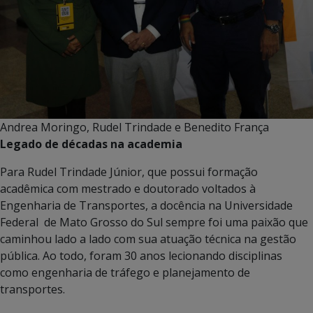
Andrea Moringo, Rudel Trindade e Benedito França
Legado de décadas na academia
Para Rudel Trindade Júnior, que possui formação
acadêmica com mestrado e doutorado voltados à
Engenharia de Transportes, a docência na Universidade
Federal de Mato Grosso do Sul sempre foi uma paixão que
caminhou lado a lado com sua atuação técnica na gestão
pública. Ao todo, foram 30 anos lecionando disciplinas
como engenharia de tráfego e planejamento de
transportes.