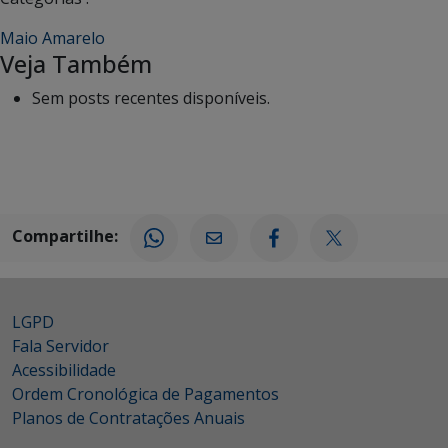
Maio Amarelo
Veja Também
Sem posts recentes disponíveis.
Compartilhe:
LGPD
Fala Servidor
Acessibilidade
Ordem Cronológica de Pagamentos
Planos de Contratações Anuais