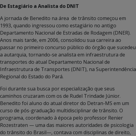
De Estagiário a Analista do DNIT
A jornada de Benedito na área de trânsito começou em
1993, quando ingressou como estagiário no antigo
Departamento Nacional de Estradas de Rodagem (DNER).
Anos mais tarde, em 2006, consolidou sua carreira ao
passar no primeiro concurso público do órgão que sucedeu
a autarquia, tornando-se analista em infraestrutura de
transportes do atual Departamento Nacional de
Infraestrutura de Transportes (DNIT), na Superintendência
Regional do Estado do Pará.
Foi durante sua busca por especialização que seus
caminhos cruzaram com os de Rudel Trindade Júnior.
Benedito foi aluno do atual diretor do Detran-MS em um
curso de pós-graduação multidisciplinar de trânsito. O
programa, coordenado à época pelo professor Renier
Rozestraten — uma das maiores autoridades de psicologia
do trânsito do Brasil—, contava com disciplinas de direito,