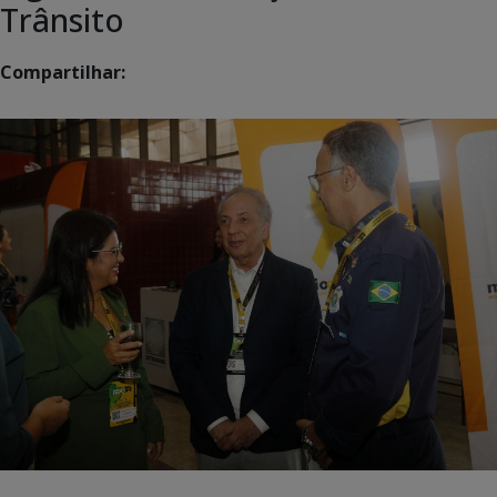
Trânsito
Compartilhar: