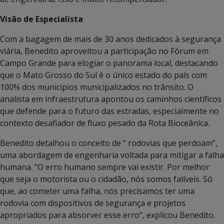
Visão de Especialista
Com a bagagem de mais de 30 anos dedicados à segurança
viária, Benedito aproveitou a participação no Fórum em
Campo Grande para elogiar o panorama local, destacando
que o Mato Grosso do Sul é o único estado do país com
100% dos municípios municipalizados no trânsito. O
analista em infraestrutura apontou os caminhos científicos
que defende para o futuro das estradas, especialmente no
contexto desafiador de fluxo pesado da Rota Bioceânica.
Benedito detalhou o conceito de ” rodovias que perdoam”,
uma abordagem de engenharia voltada para mitigar a falha
humana. “O erro humano sempre vai existir. Por melhor
que seja o motorista ou o cidadão, nós somos falíveis. Só
que, ao cometer uma falha, nós precisamos ter uma
rodovia com dispositivos de segurança e projetos
apropriados para absorver esse erro”, explicou Benedito.