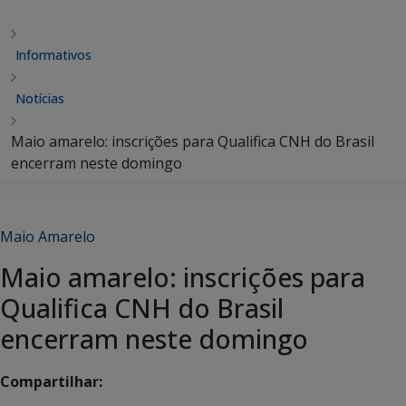
Informativos
Notícias
Maio amarelo: inscrições para Qualifica CNH do Brasil
encerram neste domingo
Maio Amarelo
Maio amarelo: inscrições para
Qualifica CNH do Brasil
encerram neste domingo
Compartilhar: