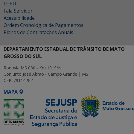
LGPD
Fala Servidor
Acessibilidade
Ordem Cronológica de Pagamentos
Planos de Contratações Anuais
DEPARTAMENTO ESTADUAL DE TRÂNSITO DE MATO
GROSSO DO SUL
Rodovia MS 080 - Km 10, S/N
Conjunto José Abrão - Campo Grande | MS
CEP: 79114-901
MAPA