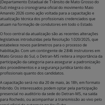
(Departamento Estadual de Trânsito de Mato Grosso do
Sul) integra o cronograma oficial do movimento Maio
Amarelo 2026 como ação voltada para a capacitação e
atualização técnica dos profissionais credenciados que
atuam na formação de condutores em todo o Estado.
O foco central da atualização são as recentes alterações
legislativas introduzidas pela Resolução 1.020/2025, que
estabelece novos parâmetros para o processo de
habilitação. Com um contingente de 2.846 instrutores em
Mato Grosso do Sul, o Detran-MS reitera a importância da
participação da categoria para assegurar a padronização
dos procedimentos e a segurança jurídica tanto dos
profissionais quanto dos candidatos.
A capacitação será no dia 20 de maio, às 18h, em formato
híbrido. Os interessados podem optar pela participação
presencial no auditório da sede do Detran-MS, na saída
para Rochedo, ou acompanhar a transmissão ao vivo pelo