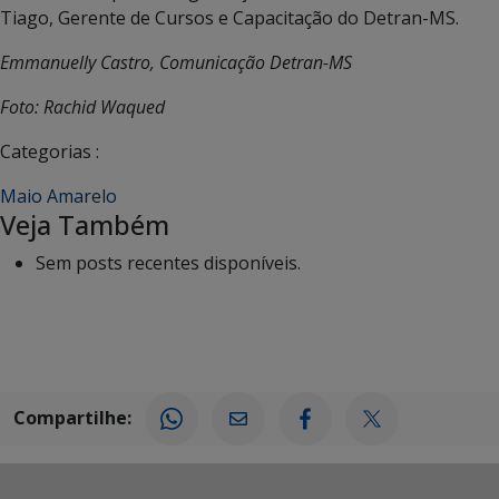
Tiago, Gerente de Cursos e Capacitação do Detran-MS.
Emmanuelly Castro, Comunicação Detran-MS
Foto: Rachid Waqued
Categorias :
Maio Amarelo
Veja Também
Sem posts recentes disponíveis.
Compartilhe: