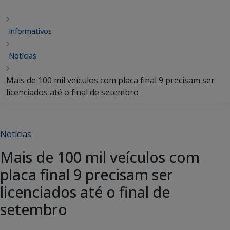
Informativos
Notícias
Mais de 100 mil veículos com placa final 9 precisam ser
licenciados até o final de setembro
Notícias
Mais de 100 mil veículos com
placa final 9 precisam ser
licenciados até o final de
setembro