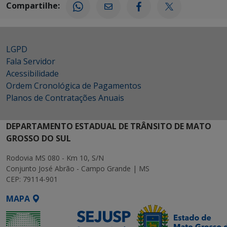
Compartilhe:
LGPD
Fala Servidor
Acessibilidade
Ordem Cronológica de Pagamentos
Planos de Contratações Anuais
DEPARTAMENTO ESTADUAL DE TRÂNSITO DE MATO
GROSSO DO SUL
Rodovia MS 080 - Km 10, S/N
Conjunto José Abrão - Campo Grande | MS
CEP: 79114-901
MAPA