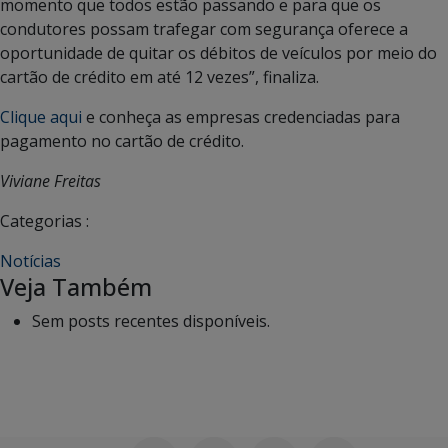
momento que todos estão passando e para que os
condutores possam trafegar com segurança oferece a
oportunidade de quitar os débitos de veículos por meio do
cartão de crédito em até 12 vezes”, finaliza.
Clique aqui
e conheça as empresas credenciadas para
pagamento no cartão de crédito.
Viviane Freitas
Categorias :
Notícias
Veja Também
Sem posts recentes disponíveis.