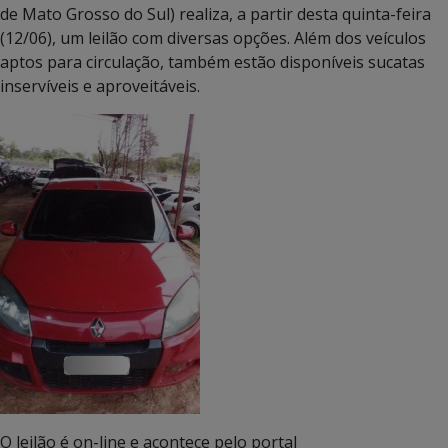
de Mato Grosso do Sul) realiza, a partir desta quinta-feira
(12/06), um leilão com diversas opções. Além dos veículos
aptos para circulação, também estão disponíveis sucatas
inservíveis e aproveitáveis.
O leilão é on-line e acontece pelo portal