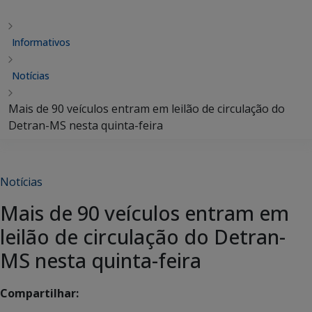
Informativos
Notícias
Mais de 90 veículos entram em leilão de circulação do
Detran-MS nesta quinta-feira
Notícias
Mais de 90 veículos entram em
leilão de circulação do Detran-
MS nesta quinta-feira
Compartilhar: