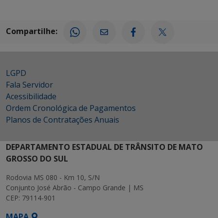
Compartilhe:
LGPD
Fala Servidor
Acessibilidade
Ordem Cronológica de Pagamentos
Planos de Contratações Anuais
DEPARTAMENTO ESTADUAL DE TRÂNSITO DE MATO
GROSSO DO SUL
Rodovia MS 080 - Km 10, S/N
Conjunto José Abrão - Campo Grande | MS
CEP: 79114-901
MAPA