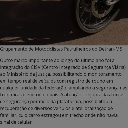
Grupamento de Motociclistas Patrulheiros do Detran-MS
Outro marco importante ao longo do ultimo ano foi a
integração do CISV (Centro Integrado de Segurança Viária)
ao Ministério da Justiça, possibilitando o monitoramento
em tempo real de veículos com registro de roubo em
qualquer unidade da federação, ampliando a segurança nas
fronteiras e em todo o país. A atuação conjunta das forças
de segurança por meio da plataforma, possibilitou a
recuperação de diversos veículos e até localização de
familiar, cujo carro estragou em trecho onde não havia
sinal de celular.