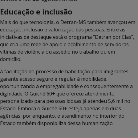
Educação e inclusão
Mais do que tecnologia, o Detran-MS também avançou em
educação, inclusão e valorização das pessoas. Entre as
iniciativas de destaque está o programa “Detran por Elas”,
que cria uma rede de apoio e acolhimento de servidoras
vítimas de violência ou assédio no trabalho ou em
domicílio.
A facilitação do processo de habilitação para imigrantes
garante acesso seguro e regular à mobilidade,
oportunizando a empregabilidade e consequentemente a
dignidade.
O Guichê 60+ que oferece atendimento
personalizado para pessoas idosas já atendeu 5,6 mil no
Estado. Embora o Guichê 60+ esteja apenas em duas
agências, por enquanto, o atendimento no interior do
Estado também disponibiliza dessa humanização.