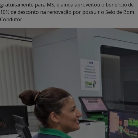
gratuitamente para MS, e ainda aproveitou o benefício de
10% de desconto na renovação por possuir o Selo de Bom
Condutor.