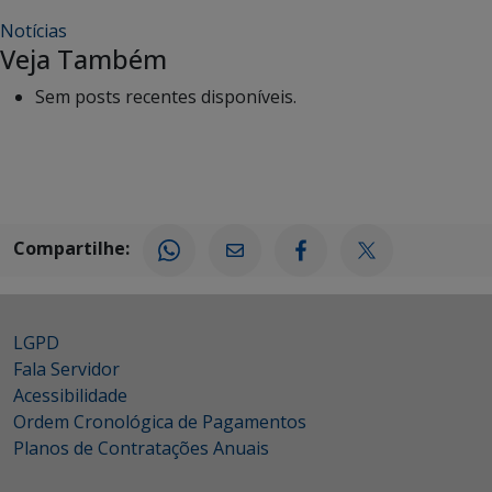
Notícias
Veja Também
Sem posts recentes disponíveis.
Compartilhe:
LGPD
Fala Servidor
Acessibilidade
Ordem Cronológica de Pagamentos
Planos de Contratações Anuais