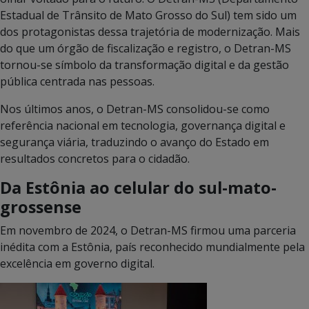
Estadual de Trânsito de Mato Grosso do Sul) tem sido um
dos protagonistas dessa trajetória de modernização.
Mais
do que um órgão de fiscalização e registro, o Detran-MS
tornou-se símbolo da transformação digital e da gestão
pública centrada nas pessoas.
Nos últimos anos, o Detran-MS consolidou-se como
referência nacional em tecnologia, governança digital e
segurança viária, traduzindo o avanço do Estado em
resultados concretos para o cidadão.
Da Estônia ao celular do sul-mato-
grossense
Em novembro de 2024, o Detran-MS firmou uma parceria
inédita com a Estônia, país reconhecido mundialmente pela
excelência em governo digital.