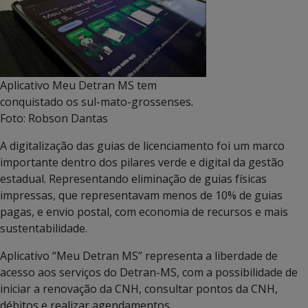
Aplicativo Meu Detran MS tem
conquistado os sul-mato-grossenses.
Foto: Robson Dantas
A digitalização das guias de licenciamento foi um marco
importante dentro dos pilares verde e digital da gestão
estadual. Representando eliminação de guias físicas
impressas, que representavam menos de 10% de guias
pagas, e envio postal, com economia de recursos e mais
sustentabilidade.
Aplicativo “Meu Detran MS” representa a liberdade de
acesso aos serviços do Detran-MS, com a possibilidade de
iniciar a renovação da CNH, consultar pontos da CNH,
débitos e realizar agendamentos.