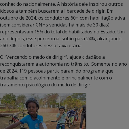
conhecido nacionalmente. A história dele inspirou outros
idosos a também buscarem a liberdade de dirigir. Em
outubro de 2024, os condutores 60+ com habilitação ativa
(sem considerar CNHs vencidas há mais de 30 dias)
representavam 15% do total de habilitados no Estado. Um
ano depois, esse percentual subiu para 24%, alcançando
260.746 condutores nessa faixa etária.
O “Vencendo o medo de dirigir”, ajuda cidadãos a
reconquistarem a autonomia no trânsito. Somente no ano
de 2024, 119 pessoas participaram do programa que
trabalha com o acolhimento e principalmente com o
tratamento psicológico do medo de dirigir.