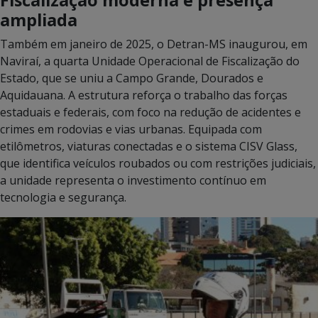
ampliada
Também em janeiro de 2025, o Detran-MS inaugurou, em
Naviraí, a quarta Unidade Operacional de Fiscalização do
Estado, que se uniu a Campo Grande, Dourados e
Aquidauana. A estrutura reforça o trabalho das forças
estaduais e federais, com foco na redução de acidentes e
crimes em rodovias e vias urbanas. Equipada com
etilômetros, viaturas conectadas e o sistema CISV Glass,
que identifica veículos roubados ou com restrições judiciais,
a unidade representa o investimento contínuo em
tecnologia e segurança.