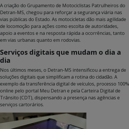
A criação do Grupamento de Motociclistas Patrulheiros do
Detran-MS, chegou para reforçar a segurança viária nas
vias públicas do Estado. As motocicletas dão mais agilidade
de locomoção para ações como escolta de autoridades,
apoio a eventos e na resposta rápida a ocorrências, tanto
em vias urbanas quanto em rodovias.
Serviços digitais que mudam o dia a
dia
Nos últimos meses, o Detran-MS intensificou a entrega de
soluções digitais que simplificam a rotina do cidadão. A
exemplo da transferência digital de veículos, processo 100%
online pelo portal Meu Detran e pela Carteira Digital de
Trânsito (CDT), dispensando a presença nas agências e
serviços cartorários.