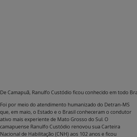
De Camapuã, Ranulfo Custódio ficou conhecido em todo Br
Foi por meio do atendimento humanizado do Detran-MS
que, em maio, o Estado e o Brasil conheceram o condutor
ativo mais experiente de Mato Grosso do Sul. O
camapuense Ranulfo Custódio renovou sua Carteira
Nacional de Habilitação (CNH) aos 102 anos e ficou