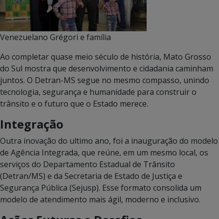
Venezuelano Grégori e família
Ao completar quase meio século de história, Mato Grosso
do Sul mostra que desenvolvimento e cidadania caminham
juntos. O Detran-MS segue no mesmo compasso, unindo
tecnologia, segurança e humanidade para construir o
trânsito e o futuro que o Estado merece.
Integração
Outra inovação do ultimo ano, foi a inauguração do modelo
de Agência Integrada, que reúne, em um mesmo local, os
serviços do Departamento Estadual de Trânsito
(Detran/MS) e da Secretaria de Estado de Justiça e
Segurança Pública (Sejusp). Esse formato consolida um
modelo de atendimento mais ágil, moderno e inclusivo.