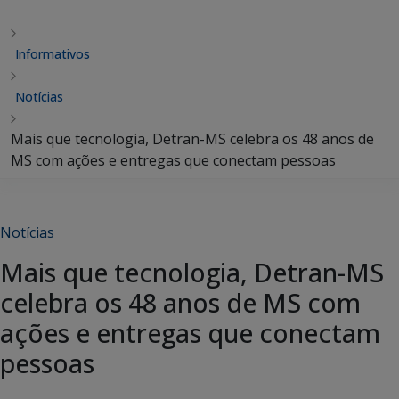
Informativos
Notícias
Mais que tecnologia, Detran-MS celebra os 48 anos de
MS com ações e entregas que conectam pessoas
Notícias
Mais que tecnologia, Detran-MS
celebra os 48 anos de MS com
ações e entregas que conectam
pessoas