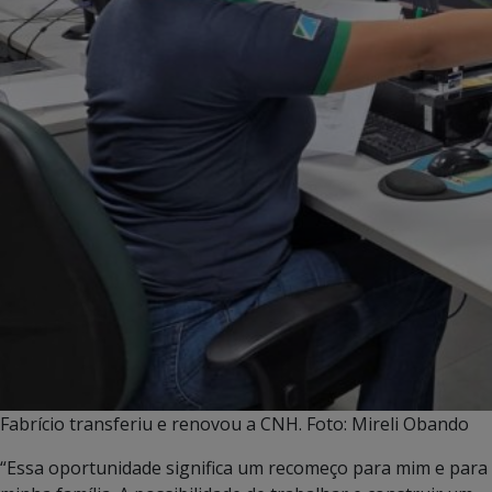
Fabrício transferiu e renovou a CNH. Foto: Mireli Obando
“Essa oportunidade significa um recomeço para mim e para