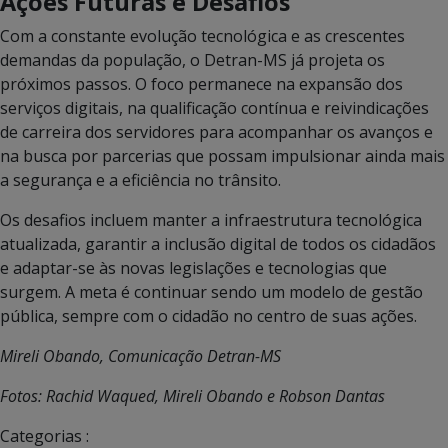
Ações Futuras e Desafios
Com a constante evolução tecnológica e as crescentes
demandas da população, o Detran-MS já projeta os
próximos passos. O foco permanece na expansão dos
serviços digitais, na qualificação contínua e reivindicações
de carreira dos servidores para acompanhar os avanços e
na busca por parcerias que possam impulsionar ainda mais
a segurança e a eficiência no trânsito.
Os desafios incluem manter a infraestrutura tecnológica
atualizada, garantir a inclusão digital de todos os cidadãos
e adaptar-se às novas legislações e tecnologias que
surgem. A meta é continuar sendo um modelo de gestão
pública, sempre com o cidadão no centro de suas ações.
Mireli Obando, Comunicação Detran-MS
Fotos: Rachid Waqued, Mireli Obando e Robson Dantas
Categorias :