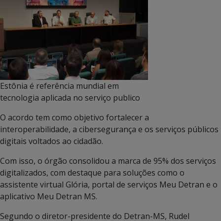
Estônia é referência mundial em
tecnologia aplicada no serviço publico
O acordo tem como objetivo fortalecer a
interoperabilidade, a cibersegurança e os serviços públicos
digitais voltados ao cidadão.
Com isso, o órgão consolidou a marca de 95% dos serviços
digitalizados, com destaque para soluções como o
assistente virtual Glória, portal de serviços Meu Detran e o
aplicativo Meu Detran MS.
Segundo o diretor-presidente do Detran-MS, Rudel