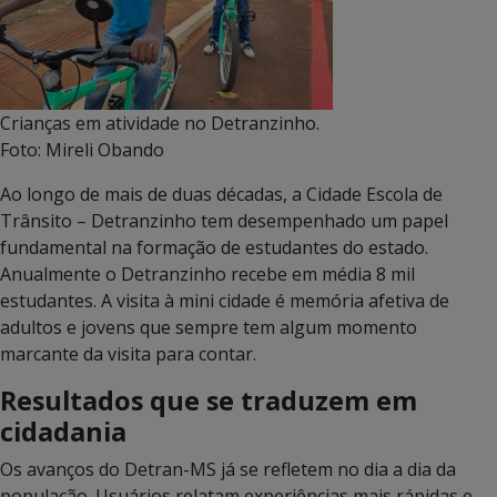
Crianças em atividade no Detranzinho.
Foto: Mireli Obando
Ao longo de mais de duas décadas, a Cidade Escola de
Trânsito – Detranzinho tem desempenhado um papel
fundamental na formação de estudantes do estado.
Anualmente o Detranzinho recebe em média 8 mil
estudantes. A visita à mini cidade é memória afetiva de
adultos e jovens que sempre tem algum momento
marcante da visita para contar.
Resultados que se traduzem em
cidadania
Os avanços do Detran-MS já se refletem no dia a dia da
população.
Usuários relatam experiências mais rápidas e