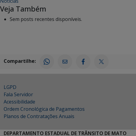
Notícias
Veja Também
Sem posts recentes disponíveis.
Compartilhe:
LGPD
Fala Servidor
Acessibilidade
Ordem Cronológica de Pagamentos
Planos de Contratações Anuais
DEPARTAMENTO ESTADUAL DE TRÂNSITO DE MATO