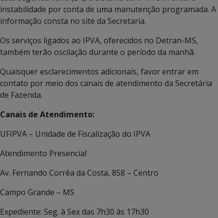
instabilidade por conta de uma manutenção programada. A
informação consta no site da Secretaria.
Os serviços ligados ao IPVA, oferecidos no Detran-MS,
também terão oscilação durante o período da manhã.
Quaisquer esclarecimentos adicionais, favor entrar em
contato por meio dos canais de atendimento da Secretária
de Fazenda.
Canais de Atendimento:
UFIPVA – Unidade de Fiscalização do IPVA
Atendimento Presencial
Av. Fernando Corrêa da Costa, 858 – Centro
Campo Grande – MS
Expediente: Seg. à Sex das 7h30 às 17h30