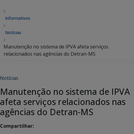
Informativos
Notícias
Manutenção no sistema de IPVA afeta serviços
relacionados nas agências do Detran-MS
Notícias
Manutenção no sistema de IPVA
afeta serviços relacionados nas
agências do Detran-MS
Compartilhar: