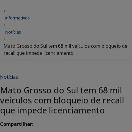
Informativos
Notícias
Mato Grosso do Sul tem 68 mil veículos com bloqueio de
recall que impede licenciamento
Notícias
Mato Grosso do Sul tem 68 mil
veículos com bloqueio de recall
que impede licenciamento
Compartilhar: