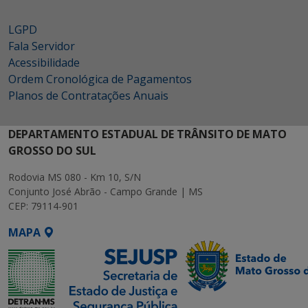
LGPD
Fala Servidor
Acessibilidade
Ordem Cronológica de Pagamentos
Planos de Contratações Anuais
DEPARTAMENTO ESTADUAL DE TRÂNSITO DE MATO
GROSSO DO SUL
Rodovia MS 080 - Km 10, S/N
Conjunto José Abrão - Campo Grande | MS
CEP: 79114-901
MAPA