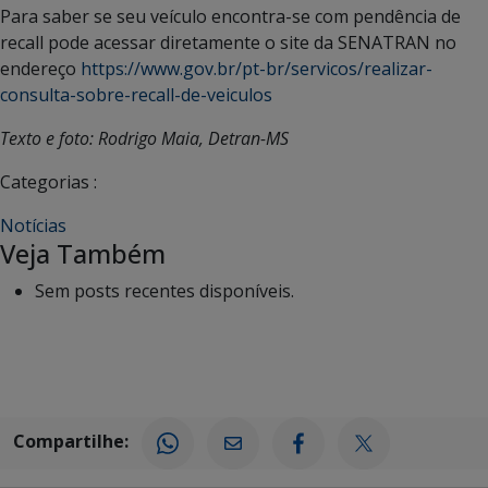
Para saber se seu veículo encontra-se com pendência de
recall pode acessar diretamente o site da SENATRAN no
endereço
https://www.gov.br/pt-br/servicos/realizar-
consulta-sobre-recall-de-veiculos
Texto e foto: Rodrigo Maia, Detran-MS
Categorias :
Notícias
Veja Também
Sem posts recentes disponíveis.
Compartilhe: