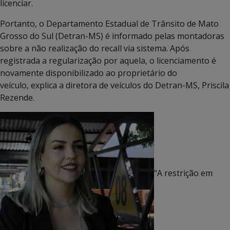
licenciar.
Portanto, o Departamento Estadual de Trânsito de Mato
Grosso do Sul (Detran-MS) é informado pelas montadoras
sobre a não realização do recall via sistema. Após
registrada a regularização por aquela, o licenciamento é
novamente disponibilizado ao proprietário do
veículo, explica a diretora de veículos do Detran-MS, Priscila
Rezende.
“A restrição em