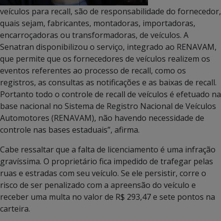
veículos para recall, são de responsabilidade do fornecedor,
quais sejam, fabricantes, montadoras, importadoras,
encarroçadoras ou transformadoras, de veículos. A
Senatran disponibilizou o serviço, integrado ao RENAVAM,
que permite que os fornecedores de veículos realizem os
eventos referentes ao processo de recall, como os
registros, as consultas as notificações e as baixas de recall.
Portanto todo o controle de recall de veículos é efetuado na
base nacional no Sistema de Registro Nacional de Veículos
Automotores (RENAVAM), não havendo necessidade de
controle nas bases estaduais”, afirma.
Cabe ressaltar que a falta de licenciamento é uma infração
gravíssima. O proprietário fica impedido de trafegar pelas
ruas e estradas com seu veículo. Se ele persistir, corre o
risco de ser penalizado com a apreensão do veículo e
receber uma multa no valor de R$ 293,47 e sete pontos na
carteira.