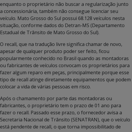
enquanto o proprietário não buscar a regularização junto
a concessionária, também não consegue licenciar seu
veículo. Mato Grosso do Sul possui 68.128 veículos nesta
situação, conforme dados do Detran-MS (Departamento
Estadual de Trânsito de Mato Grosso do Sul).
O recall, que na tradução livre significa chamar de novo,
apesar de qualquer produto poder ser feito, ficou
popularmente conhecido no Brasil quando as montadoras
ou fabricantes de veículos convocam os proprietários para
fazer algum reparo em peças, principalmente porque esse
tipo de recall atinge diretamente equipamentos que podem
colocar a vida de várias pessoas em risco.
Após o chamamento por parte das montadoras ou
fabricantes, o proprietário tem o prazo de 01 ano para
fazer o recall. Passado esse prazo, o fornecedor avisa a
Secretaria Nacional de Trânsito (SENATRAN), que o veículo
está pendente de recall, o que torna impossibilitado de