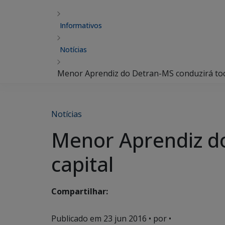
Informativos
Notícias
Menor Aprendiz do Detran-MS conduzirá toch
Notícias
Menor Aprendiz do
capital
Compartilhar:
Publicado em
23 jun 2016
• por •