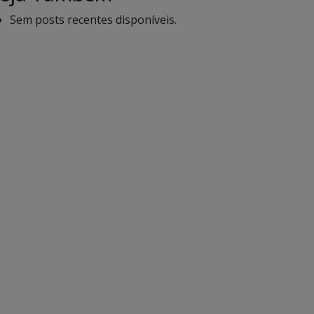
Sem posts recentes disponíveis.