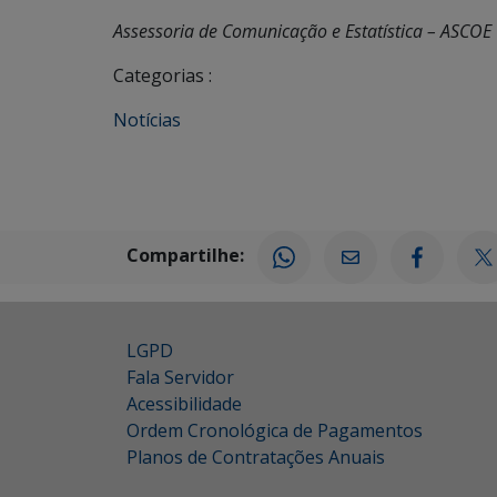
Assessoria de Comunicação e Estatística – ASCOE
Categorias :
Notícias
Compartilhe:
LGPD
Fala Servidor
Acessibilidade
Ordem Cronológica de Pagamentos
Planos de Contratações Anuais