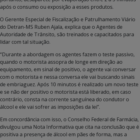
após o consumo ou exposição a esses produtos.
O Gerente Especial de Fiscalização e Patrulhamento Viário
do Detran-MS Ruben Ajala, explica que o Agentes de
Autoridade de Trânsito, são treinados e capacitados para
lidar com tal situação.
“Durante a abordagem os agentes fazem o teste passivo,
quando o motorista assopra de longe em direção ao
equipamento, em sinal de positivo, o agente vai conversar
com o motorista e nessa conversa ele vai buscando sinais
de embriaguez. Após 10 minutos é realizado um novo teste
e se não der positivo o motorista está liberado, em caso
contrário, consta na corrente sanguínea do condutor o
álcool e ele vai sofrer as imposições da lei”.
Em concordância com isso, o Conselho Federal de Farmácia,
divulgou uma Nota Informativa que cita na conclusão que é
positiva a presença de álcool em pães de forma, mas a