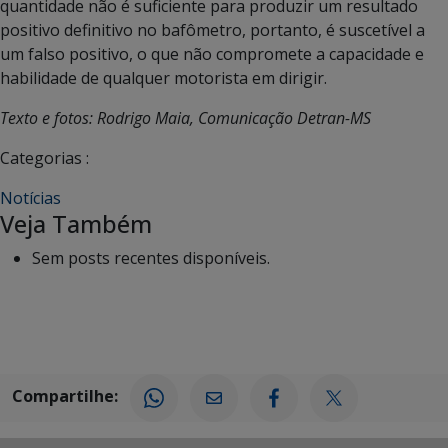
quantidade não é suficiente para produzir um resultado
positivo definitivo no bafômetro, portanto, é suscetível a
um falso positivo, o que não compromete a capacidade e
habilidade de qualquer motorista em dirigir.
Texto e fotos: Rodrigo Maia, Comunicação Detran-MS
Categorias :
Notícias
Veja Também
Sem posts recentes disponíveis.
Compartilhe: