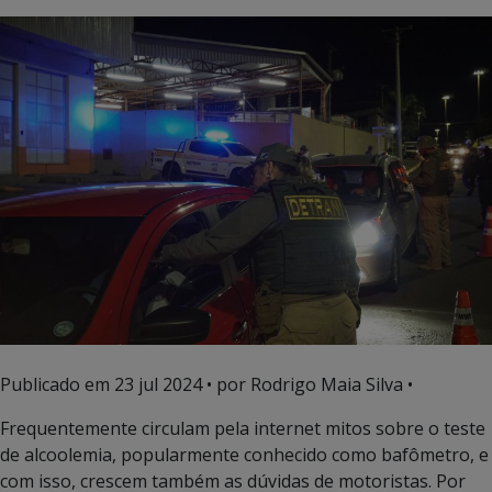
Publicado em
23 jul 2024
• por Rodrigo Maia Silva •
Frequentemente circulam pela internet mitos sobre o teste
de alcoolemia, popularmente conhecido como bafômetro, e
com isso, crescem também as dúvidas de motoristas. Por