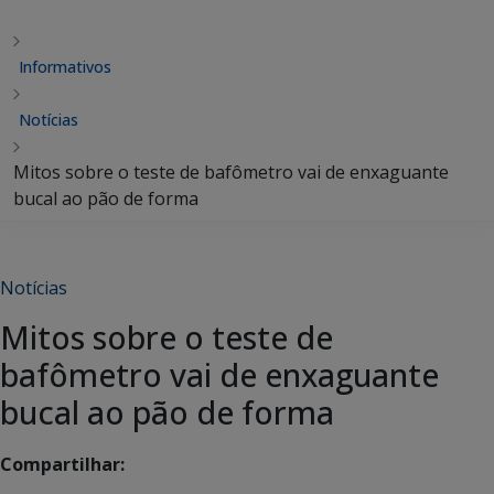
Informativos
Notícias
Mitos sobre o teste de bafômetro vai de enxaguante
bucal ao pão de forma
Notícias
Mitos sobre o teste de
bafômetro vai de enxaguante
bucal ao pão de forma
Compartilhar: