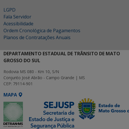
LGPD
Fala Servidor
Acessibilidade
Ordem Cronológica de Pagamentos
Planos de Contratações Anuais
DEPARTAMENTO ESTADUAL DE TRÂNSITO DE MATO
GROSSO DO SUL
Rodovia MS 080 - Km 10, S/N
Conjunto José Abrão - Campo Grande | MS
CEP: 79114-901
MAPA