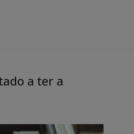
tado a ter a