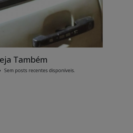
eja Também
Sem posts recentes disponíveis.