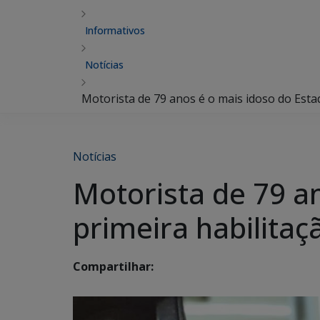
Informativos
Notícias
Motorista de 79 anos é o mais idoso do Esta
Notícias
Motorista de 79 an
primeira habilita
Compartilhar: