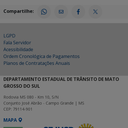
Compartilhe:
LGPD
Fala Servidor
Acessibilidade
Ordem Cronológica de Pagamentos
Planos de Contratações Anuais
DEPARTAMENTO ESTADUAL DE TRÂNSITO DE MATO
GROSSO DO SUL
Rodovia MS 080 - Km 10, S/N
Conjunto José Abrão - Campo Grande | MS
CEP: 79114-901
MAPA