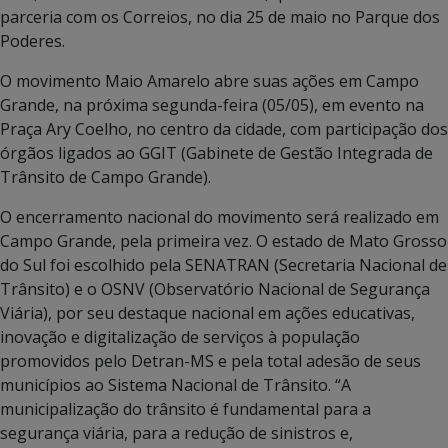
parceria com os Correios, no dia 25 de maio no Parque dos
Poderes.
O movimento Maio Amarelo abre suas ações em Campo
Grande, na próxima segunda-feira (05/05), em evento na
Praça Ary Coelho, no centro da cidade, com participação dos
órgãos ligados ao GGIT (Gabinete de Gestão Integrada de
Trânsito de Campo Grande).
O encerramento nacional do movimento será realizado em
Campo Grande, pela primeira vez. O estado de Mato Grosso
do Sul foi escolhido pela SENATRAN (Secretaria Nacional de
Trânsito) e o OSNV (Observatório Nacional de Segurança
Viária), por seu destaque nacional em ações educativas,
inovação e digitalização de serviços à população
promovidos pelo Detran-MS e pela total adesão de seus
municípios ao Sistema Nacional de Trânsito. “A
municipalização do trânsito é fundamental para a
segurança viária, para a redução de sinistros e,