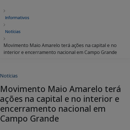
Informativos
Notícias
Movimento Maio Amarelo terá ações na capital e no
interior e encerramento nacional em Campo Grande
Notícias
Movimento Maio Amarelo terá
ações na capital e no interior e
encerramento nacional em
Campo Grande