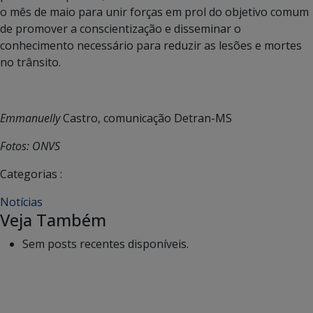
o mês de maio para unir forças em prol do objetivo comum
de promover a conscientização e disseminar o
conhecimento necessário para reduzir as lesões e mortes
no trânsito.
Emmanuelly
Castro, comunicação Detran-MS
Fotos: ONVS
Categorias :
Notícias
Veja Também
Sem posts recentes disponíveis.