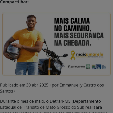
Compartilhar:
Publicado em
30 abr 2025
• por Emmanuelly Castro dos
Santos •
Durante o mês de maio, o Detran-MS (Departamento
Estadual de Trânsito de Mato Grosso do Sul) realizará