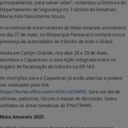
principalmente, para salvar vidas”, comentou a Diretora do
Departamento de Segurança no Trânsito da Senatran,
Maria Alice Nascimento Souza.
A cerimônia de encerramento do Maio Amarelo acontecerá
no dia 27 de maio, no Bioparque Pantanal e contará com a
presença de autoridades de trânsito de todo o Brasil.
Ainda em Campo Grande, nos dias 28 e 29 de maio,
acontece o Capacitran, e uma Ação Integrada entre os
órgãos de fiscalização de trânsito na BR 163.
As inscrições para o Capacitran já estão abertas e podem
ser realizadas pelo link
https://forms.office.com/r/62VLmS2WN5
. Será um dia de
oficinas, palestras, fóruns e mesas de discussão, todos
voltados às áreas temáticas do PNATRANS.
Maio Amarelo 2025