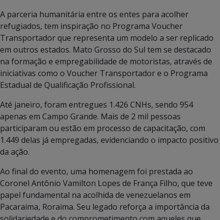
A parceria humanitária entre os entes para acolher
refugiados, tem inspiração no Programa Voucher
Transportador que representa um modelo a ser replicado
em outros estados. Mato Grosso do Sul tem se destacado
na formação e empregabilidade de motoristas, através de
iniciativas como o Voucher Transportador e o Programa
Estadual de Qualificação Profissional.
Até janeiro, foram entregues 1.426 CNHs, sendo 954
apenas em Campo Grande. Mais de 2 mil pessoas
participaram ou estão em processo de capacitação, com
1.449 delas já empregadas, evidenciando o impacto positivo
da ação.
Ao final do evento, uma homenagem foi prestada ao
Coronel Antônio Vamilton Lopes de França Filho, que teve
papel fundamental na acolhida de venezuelanos em
Pacaraima, Roraima. Seu legado reforça a importância da
solidariedade e do comprometimento com aqueles que