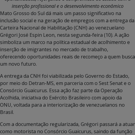
inserção profissional e o desenvolvimento econômico
Mato Grosso do Sul dá mais um passo significativo na
inclusão social e na geração de empregos com a entrega da
Carteira Nacional de Habilitação (CNH) ao venezuelano
Grégori José Espin Leon, nesta segunda-feira (10). A ação
simboliza um marco na política estadual de acolhimento e
inserção de imigrantes no mercado de trabalho,
oferecendo oportunidades reais de recomeço a quem busca
um novo futuro.
A entrega da CNH foi viabilizada pelo Governo do Estado,
por meio do Detran-MS, em parceria com o Sest Senat e o
Consórcio Guaicurus. Essa ação faz parte da Operação
Acolhida, iniciativa do Exército Brasileiro com apoio da
ONU, voltada para a interiorização de venezuelanos no
Brasil.
Com a documentação regularizada, Grégori passará a atuar
como motorista no Consórcio Guaicurus, saindo da função