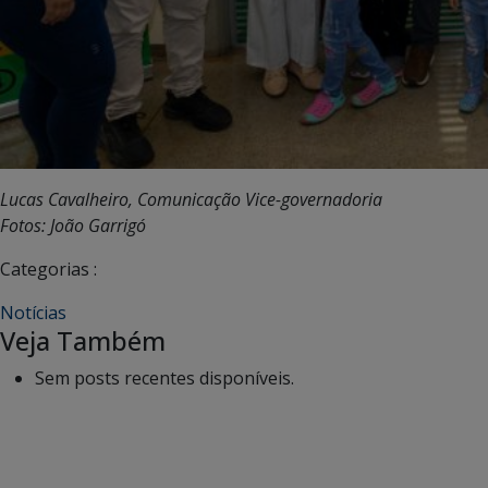
Lucas Cavalheiro, Comunicação Vice-governadoria
Fotos: João Garrigó
Categorias :
Notícias
Veja Também
Sem posts recentes disponíveis.