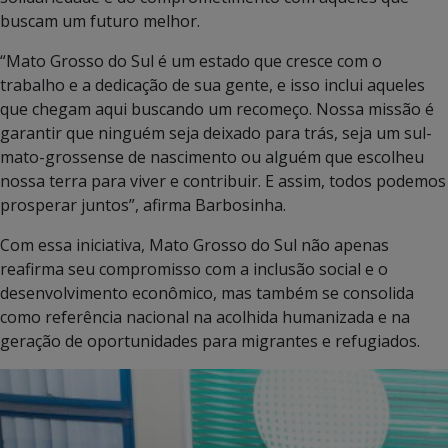
buscam um futuro melhor.
“Mato Grosso do Sul é um estado que cresce com o
trabalho e a dedicação de sua gente, e isso inclui aqueles
que chegam aqui buscando um recomeço. Nossa missão é
garantir que ninguém seja deixado para trás, seja um sul-
mato-grossense de nascimento ou alguém que escolheu
nossa terra para viver e contribuir. E assim, todos podemos
prosperar juntos”, afirma Barbosinha.
Com essa iniciativa, Mato Grosso do Sul não apenas
reafirma seu compromisso com a inclusão social e o
desenvolvimento econômico, mas também se consolida
como referência nacional na acolhida humanizada e na
geração de oportunidades para migrantes e refugiados.