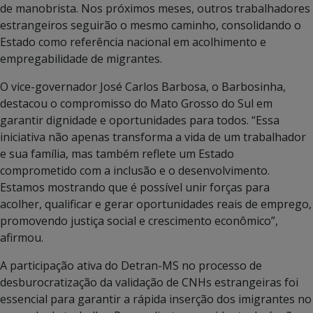
de manobrista. Nos próximos meses, outros trabalhadores
estrangeiros seguirão o mesmo caminho, consolidando o
Estado como referência nacional em acolhimento e
empregabilidade de migrantes.
O vice-governador José Carlos Barbosa, o Barbosinha,
destacou o compromisso do Mato Grosso do Sul em
garantir dignidade e oportunidades para todos. “Essa
iniciativa não apenas transforma a vida de um trabalhador
e sua família, mas também reflete um Estado
comprometido com a inclusão e o desenvolvimento.
Estamos mostrando que é possível unir forças para
acolher, qualificar e gerar oportunidades reais de emprego,
promovendo justiça social e crescimento econômico”,
afirmou.
A participação ativa do Detran-MS no processo de
desburocratização da validação de CNHs estrangeiras foi
essencial para garantir a rápida inserção dos imigrantes no