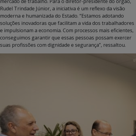
mercado de trabalho. Para o diretor-presidente do órgão,
Rudel Trindade Júnior, a iniciativa é um reflexo da visão
moderna e humanizada do Estado. “Estamos adotando
soluções inovadoras que facilitam a vida dos trabalhadores
e impulsionam a economia. Com processos mais eficientes,
conseguimos garantir que essas pessoas possam exercer
suas profissões com dignidade e segurança”, ressaltou.