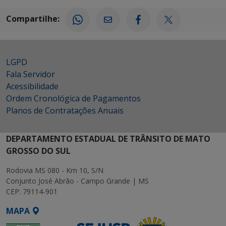
Compartilhe:
LGPD
Fala Servidor
Acessibilidade
Ordem Cronológica de Pagamentos
Planos de Contratações Anuais
DEPARTAMENTO ESTADUAL DE TRÂNSITO DE MATO
GROSSO DO SUL
Rodovia MS 080 - Km 10, S/N
Conjunto José Abrão - Campo Grande | MS
CEP: 79114-901
MAPA