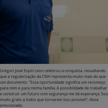
Grégori José Espin Leon celebrou a conquista, ressaltando
que a regularização da CNH representa muito mais do que
um documento. “Essa oportunidade significa um recomeço
para mim e para minha família. A possibilidade de trabalhar
e construir um futuro com segurança me dá esperança. Sou
muito grato a todos que tornaram isso possível”, disse
emocionado.