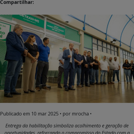
Compartilhar:
Publicado em
10 mar 2025
• por mrocha •
Entrega da habilitação simboliza acolhimento e geração de
oportunidades, reforçando o compromisso do Estado com a