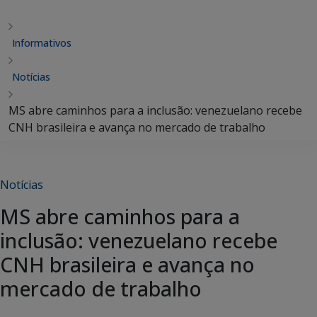
Informativos
Notícias
MS abre caminhos para a inclusão: venezuelano recebe
CNH brasileira e avança no mercado de trabalho
Notícias
MS abre caminhos para a
inclusão: venezuelano recebe
CNH brasileira e avança no
mercado de trabalho