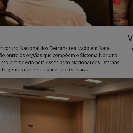
V
ncontro Nacional dos Detrans realizado em Natal
ração entre os órgãos que compõem o Sistema Nacional
evento promovido pela Associação Nacional dos Detrans
 dirigentes das 27 unidades da federação.