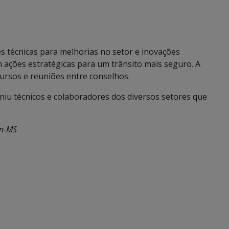
es técnicas para melhorias no setor e inovações
 ações estratégicas para um trânsito mais seguro. A
ursos e reuniões entre conselhos.
niu técnicos e colaboradores dos diversos setores que
an-MS