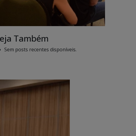
eja Também
Sem posts recentes disponíveis.