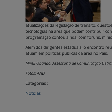
atualizações da legislação de trânsito, questõ
tecnologias na área que podem contribuir com
programação contou ainda, com fóruns, minic
Além dos dirigentes estaduais, o encontro reu
atuam em políticas públicas da área no País.
Mireli Obando, Assessoria de Comunicação Detr
Fotos: AND
Categorias :
Notícias