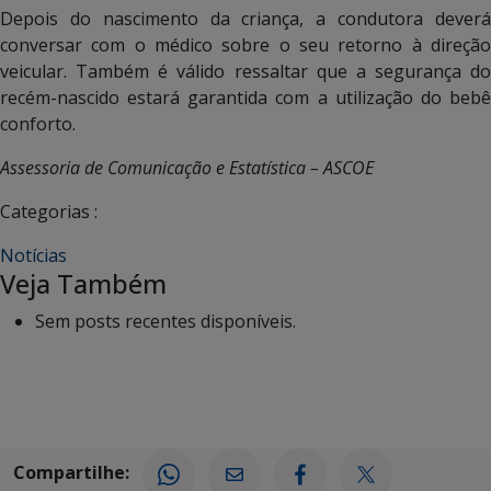
Depois do nascimento da criança, a condutora deverá
conversar com o médico sobre o seu retorno à direção
veicular. Também é válido ressaltar que a segurança do
recém-nascido estará garantida com a utilização do bebê
conforto.
Assessoria de Comunicação e Estatística – ASCOE
Categorias :
Notícias
Veja Também
Sem posts recentes disponíveis.
Compartilhe: