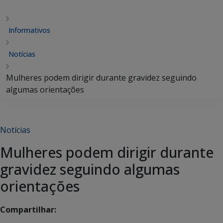
Informativos
Notícias
Mulheres podem dirigir durante gravidez seguindo
algumas orientações
Notícias
Mulheres podem dirigir durante
gravidez seguindo algumas
orientações
Compartilhar: