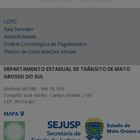
LGPD
Fala Servidor
Acessibilidade
Ordem Cronológica de Pagamentos
Planos de Contratações Anuais
DEPARTAMENTO ESTADUAL DE TRÂNSITO DE MATO
GROSSO DO SUL
Rodovia MS 080 - Km 10, S/N
Conjunto José Abrão - Campo Grande | MS
CEP: 79114-901
MAPA