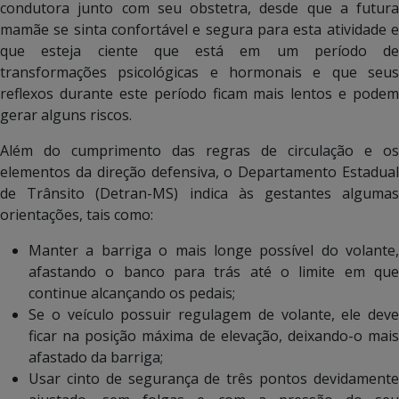
condutora junto com seu obstetra, desde que a futura
mamãe se sinta confortável e segura para esta atividade e
que esteja ciente que está em um período de
transformações psicológicas e hormonais e que seus
reflexos durante este período ficam mais lentos e podem
gerar alguns riscos.
Além do cumprimento das regras de circulação e os
elementos da direção defensiva, o Departamento Estadual
de Trânsito (Detran-MS) indica às gestantes algumas
orientações, tais como:
Manter a barriga o mais longe possível do volante,
afastando o banco para trás até o limite em que
continue alcançando os pedais;
Se o veículo possuir regulagem de volante, ele deve
ficar na posição máxima de elevação, deixando-o mais
afastado da barriga;
Usar cinto de segurança de três pontos devidamente