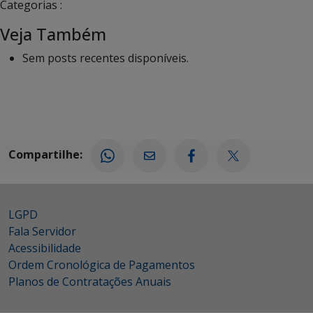
Categorias :
Veja Também
Sem posts recentes disponíveis.
Compartilhe:
LGPD
Fala Servidor
Acessibilidade
Ordem Cronológica de Pagamentos
Planos de Contratações Anuais