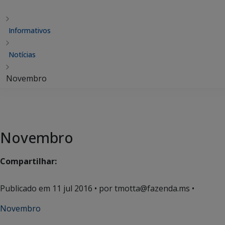
Informativos
Notícias
Novembro
Novembro
Compartilhar:
Publicado em
11 jul 2016
• por tmotta@fazenda.ms •
Novembro