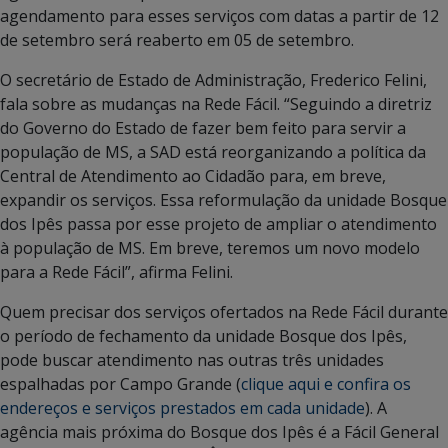
agendamento para esses serviços com datas a partir de 12
de setembro será reaberto em 05 de setembro.
O secretário de Estado de Administração, Frederico Felini,
fala sobre as mudanças na Rede Fácil. “Seguindo a diretriz
do Governo do Estado de fazer bem feito para servir a
população de MS, a SAD está reorganizando a política da
Central de Atendimento ao Cidadão para, em breve,
expandir os serviços. Essa reformulação da unidade Bosque
dos Ipês passa por esse projeto de ampliar o atendimento
à população de MS. Em breve, teremos um novo modelo
para a Rede Fácil”, afirma Felini.
Quem precisar dos serviços ofertados na Rede Fácil durante
o período de fechamento da unidade Bosque dos Ipês,
pode buscar atendimento nas outras três unidades
espalhadas por Campo Grande (
clique aqui e confira os
endereços e serviços prestados em cada unidade
). A
agência mais próxima do Bosque dos Ipês é a Fácil General