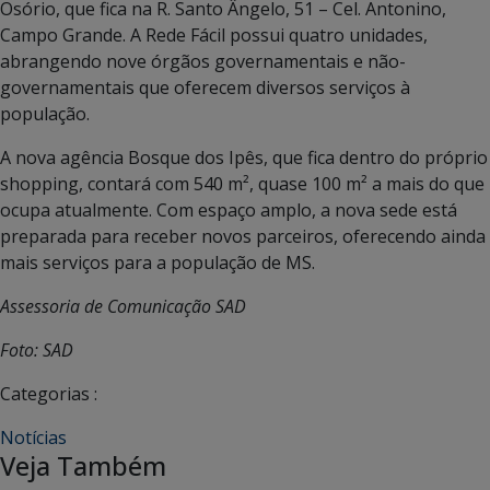
Osório, que fica na R. Santo Ângelo, 51 – Cel. Antonino,
Campo Grande. A Rede Fácil possui quatro unidades,
abrangendo nove órgãos governamentais e não-
governamentais que oferecem diversos serviços à
população.
A nova agência Bosque dos Ipês, que fica dentro do próprio
shopping, contará com 540 m², quase 100 m² a mais do que
ocupa atualmente. Com espaço amplo, a nova sede está
preparada para receber novos parceiros, oferecendo ainda
mais serviços para a população de MS.
Assessoria de Comunicação SAD
Foto: SAD
Categorias :
Notícias
Veja Também