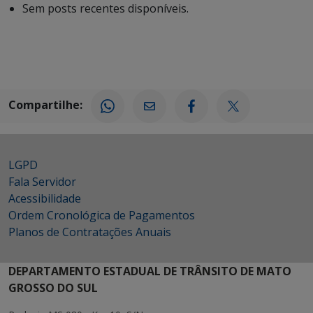
Sem posts recentes disponíveis.
Compartilhe:
LGPD
Fala Servidor
Acessibilidade
Ordem Cronológica de Pagamentos
Planos de Contratações Anuais
DEPARTAMENTO ESTADUAL DE TRÂNSITO DE MATO
GROSSO DO SUL