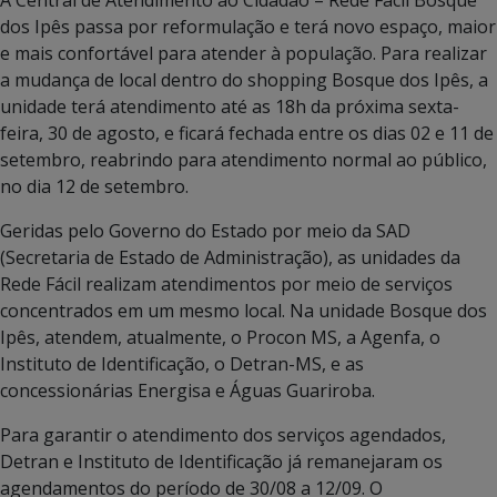
dos Ipês passa por reformulação e terá novo espaço, maior
e mais confortável para atender à população. Para realizar
a mudança de local dentro do shopping Bosque dos Ipês, a
unidade terá atendimento até as 18h da próxima sexta-
feira, 30 de agosto, e ficará fechada entre os dias 02 e 11 de
setembro, reabrindo para atendimento normal ao público,
no dia 12 de setembro.
Geridas pelo Governo do Estado por meio da SAD
(Secretaria de Estado de Administração), as unidades da
Rede Fácil realizam atendimentos por meio de serviços
concentrados em um mesmo local. Na unidade Bosque dos
Ipês, atendem, atualmente, o Procon MS, a Agenfa, o
Instituto de Identificação, o Detran-MS, e as
concessionárias Energisa e Águas Guariroba.
Para garantir o atendimento dos serviços agendados,
Detran e Instituto de Identificação já remanejaram os
agendamentos do período de 30/08 a 12/09. O