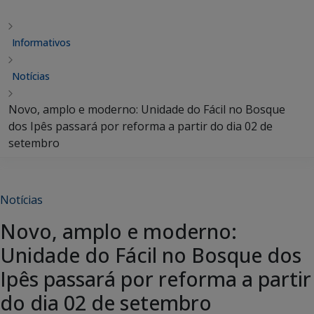
Informativos
Notícias
Novo, amplo e moderno: Unidade do Fácil no Bosque
dos Ipês passará por reforma a partir do dia 02 de
setembro
Notícias
Novo, amplo e moderno:
Unidade do Fácil no Bosque dos
Ipês passará por reforma a partir
do dia 02 de setembro