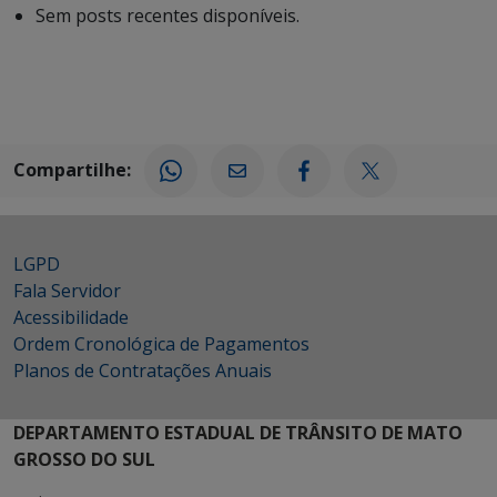
Sem posts recentes disponíveis.
Compartilhe:
LGPD
Fala Servidor
Acessibilidade
Ordem Cronológica de Pagamentos
Planos de Contratações Anuais
DEPARTAMENTO ESTADUAL DE TRÂNSITO DE MATO
GROSSO DO SUL