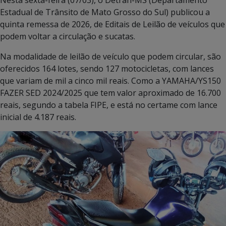
Estadual de Trânsito de Mato Grosso do Sul) publicou a
quinta remessa de 2026, de Editais de Leilão de veículos que
podem voltar a circulação e sucatas.
Na modalidade de leilão de veículo que podem circular, são
oferecidos 164 lotes, sendo 127 motocicletas, com lances
que variam de mil a cinco mil reais. Como a YAMAHA/YS150
FAZER SED 2024/2025 que tem valor aproximado de 16.700
reais, segundo a tabela FIPE, e está no certame com lance
inicial de 4.187 reais.