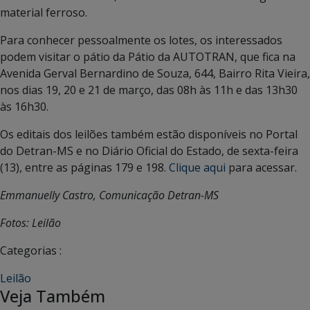
material ferroso.
Para conhecer pessoalmente os lotes, os interessados
podem visitar o pátio da Pátio da AUTOTRAN, que fica na
Avenida Gerval Bernardino de Souza, 644, Bairro Rita Vieira,
nos dias 19, 20 e 21 de março, das 08h às 11h e das 13h30
às 16h30.
Os editais dos leilões também estão disponíveis no Portal
do Detran-MS e no Diário Oficial do Estado, de sexta-feira
(13), entre as páginas 179 e 198.
Clique aqui
para acessar.
Emmanuelly Castro, Comunicação Detran-MS
Fotos: Leilão
Categorias :
Leilão
Veja Também