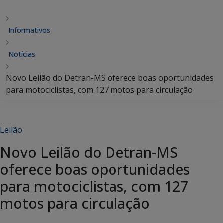
Informativos
Notícias
Novo Leilão do Detran-MS oferece boas oportunidades
para motociclistas, com 127 motos para circulação
Leilão
Novo Leilão do Detran-MS
oferece boas oportunidades
para motociclistas, com 127
motos para circulação