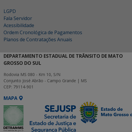
LGPD
Fala Servidor
Acessibilidade
Ordem Cronológica de Pagamentos
Planos de Contratações Anuais
DEPARTAMENTO ESTADUAL DE TRÂNSITO DE MATO
GROSSO DO SUL
Rodovia MS 080 - Km 10, S/N
Conjunto José Abrão - Campo Grande | MS
CEP: 79114-901
MAPA