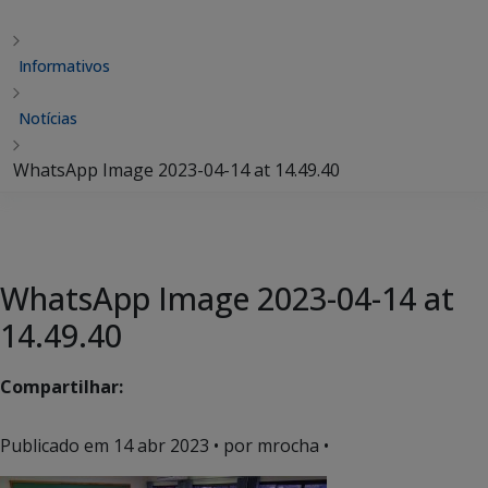
Informativos
Notícias
WhatsApp Image 2023-04-14 at 14.49.40
WhatsApp Image 2023-04-14 at
14.49.40
Compartilhar:
Publicado em
14 abr 2023
• por mrocha •