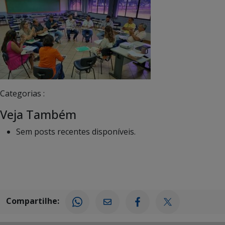
Categorias :
Veja Também
Sem posts recentes disponíveis.
Compartilhe: